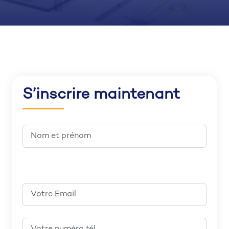
S’inscrire maintenant