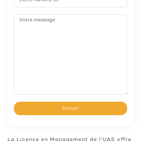
La Licence en Management de l’UAS offre