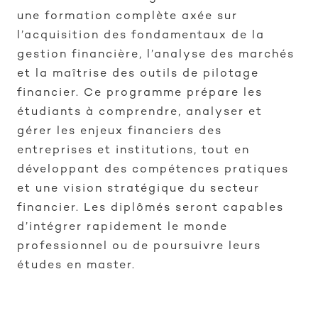
une formation complète axée sur
l’acquisition des fondamentaux de la
gestion financière, l’analyse des marchés
et la maîtrise des outils de pilotage
financier. Ce programme prépare les
étudiants à comprendre, analyser et
gérer les enjeux financiers des
entreprises et institutions, tout en
développant des compétences pratiques
et une vision stratégique du secteur
financier. Les diplômés seront capables
d’intégrer rapidement le monde
professionnel ou de poursuivre leurs
études en master.