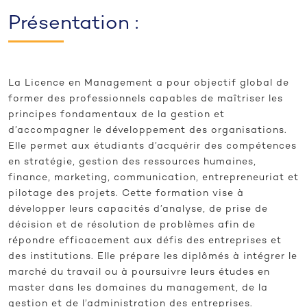
Présentation :
La Licence en Management a pour objectif global de
former des professionnels capables de maîtriser les
principes fondamentaux de la gestion et
d’accompagner le développement des organisations.
Elle permet aux étudiants d’acquérir des compétences
en stratégie, gestion des ressources humaines,
finance, marketing, communication, entrepreneuriat et
pilotage des projets. Cette formation vise à
développer leurs capacités d’analyse, de prise de
décision et de résolution de problèmes afin de
répondre efficacement aux défis des entreprises et
des institutions. Elle prépare les diplômés à intégrer le
marché du travail ou à poursuivre leurs études en
master dans les domaines du management, de la
gestion et de l’administration des entreprises.