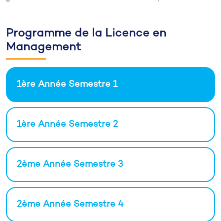
Programme de la Licence en
Management
1ère Année Semestre 1
1ère Année Semestre 2
2ème Année Semestre 3
2ème Année Semestre 4