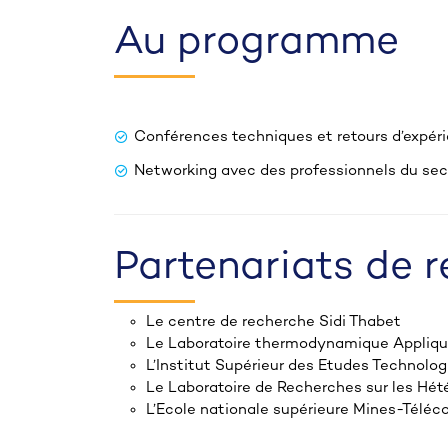
Au programme
Conférences techniques et retours d’expér
Networking avec des professionnels du sec
Partenariats de 
Le centre de recherche Sidi Thabet
Le Laboratoire thermodynamique Appliqu
L’Institut Supérieur des Etudes Technolo
Le Laboratoire de Recherches sur les Hét
L’Ecole nationale supérieure Mines-Téléc