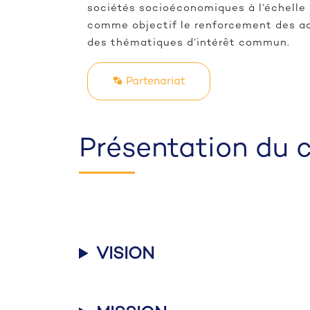
sociétés socioéconomiques à l’échelle 
comme objectif le renforcement des ac
des thématiques d’intérêt commun.
Partenariat
Présentation du 
VISION