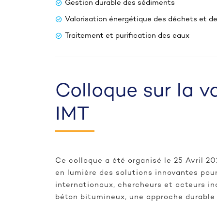
Gestion durable des sédiments
Valorisation énergétique des déchets et d
Traitement et purification des eaux
Colloque sur la 
IMT
Ce colloque a été organisé le 25 Avril 20
en lumière des solutions innovantes pour
internationaux, chercheurs et acteurs in
béton bitumineux, une approche durable 