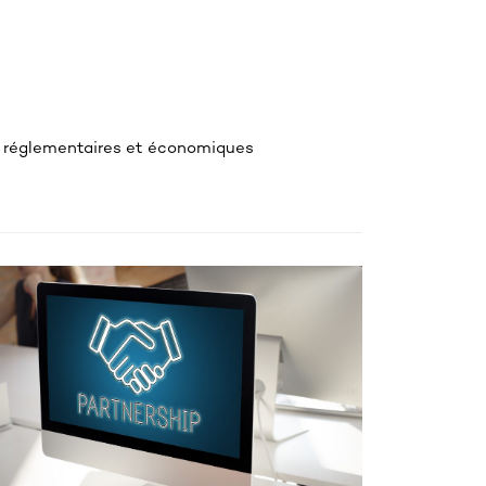
is réglementaires et économiques