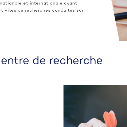
nationale et internationale ayant
tivités de recherches conduites sur
centre de recherche