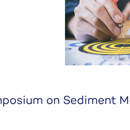
ymposium on Sediment 