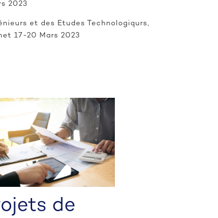
rs 2023
énieurs et des Etudes Technologiqurs,
met 17-20 Mars 2023
rojets de