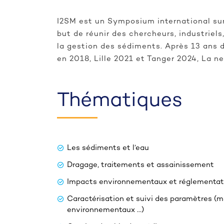
I2SM est un Symposium international sur 
but de réunir des chercheurs, industriel
la gestion des sédiments. Après 13 ans 
en 2018, Lille 2021 et Tanger 2024, La 
Thématiques
Les sédiments et l’eau
Dragage, traitements et assainissement
Impacts environnementaux et réglementat
Caractérisation et suivi des paramètres (
environnementaux …)