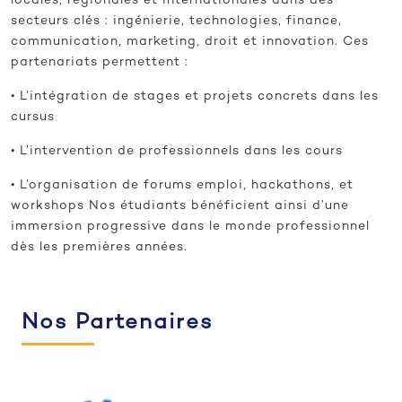
locales, régionales et internationales dans des
secteurs clés : ingénierie, technologies, finance,
communication, marketing, droit et innovation. Ces
partenariats permettent :
• L’intégration de stages et projets concrets dans les
cursus
• L’intervention de professionnels dans les cours
• L’organisation de forums emploi, hackathons, et
workshops Nos étudiants bénéficient ainsi d’une
immersion progressive dans le monde professionnel
dès les premières années.
Nos Partenaires