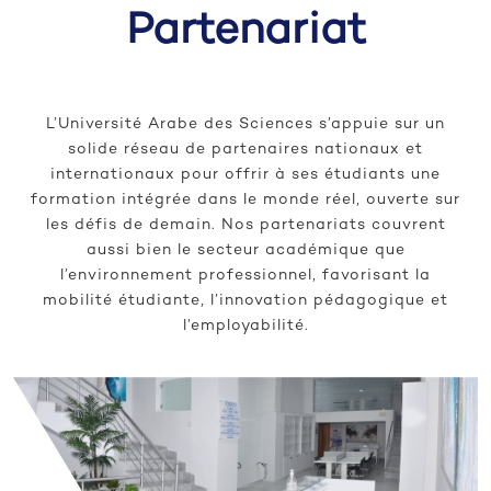
Partenariat
L’Université Arabe des Sciences s’appuie sur un
solide réseau de partenaires nationaux et
internationaux pour offrir à ses étudiants une
formation intégrée dans le monde réel, ouverte sur
les défis de demain. Nos partenariats couvrent
aussi bien le secteur académique que
l’environnement professionnel, favorisant la
mobilité étudiante, l’innovation pédagogique et
l’employabilité.