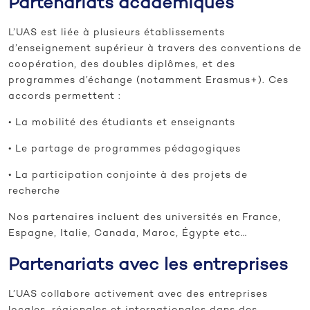
Partenariats académiques
L’UAS est liée à plusieurs établissements
d’enseignement supérieur à travers des conventions de
coopération, des doubles diplômes, et des
programmes d’échange (notamment Erasmus+). Ces
accords permettent :
• La mobilité des étudiants et enseignants
• Le partage de programmes pédagogiques
• La participation conjointe à des projets de
recherche
Nos partenaires incluent des universités en France,
Espagne, Italie, Canada, Maroc, Égypte etc…
Partenariats avec les entreprises
L’UAS collabore activement avec des entreprises