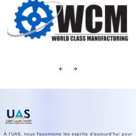
À l’UAS, nous façonnons les esprits d’aujourd’hui pour