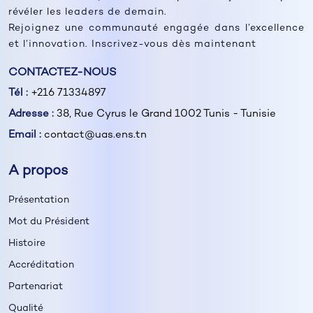
révéler les leaders de demain.
Rejoignez une communauté engagée dans l’excellence
et l’innovation. Inscrivez-vous dès maintenant
CONTACTEZ-NOUS
Tél :
+216 71334897
Adresse :
38, Rue Cyrus le Grand 1002 Tunis - Tunisie
Email :
contact@uas.ens.tn
A propos
Présentation
Mot du Président
Histoire
Accréditation
Partenariat
Qualité