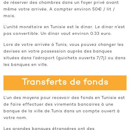
de réserver des chambres dans un foyer privé avant
même votre arrivée. A compter environ 50€ / lit /
mois.
L’unité monétaire en Tunisie est le dinar. Le dinar n’est
pas convertible. Un dinar vaut environ 0.33 euro.
Lors de votre arrivée à Tunis, vous pouvez changer les
devises en votre possession auprès des banques
situées dans l’aéroport (guichets ouverts 7/7j) ou dans
les banques en ville.
Transferts de fonds
L’un des moyens pour recevoir des fonds en Tunisie est
de faire effectuer des virements bancaires à une
banque de la ville de Tunis dans un compte ouvert à
votre nom.
Les grandes banques étrangères ont des