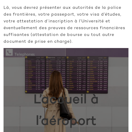
Là, vous devrez présenter aux autorités de la police
des frontières, votre passeport, votre visa d’études,
votre attestation d’inscription à l’Université et
éventuellement des preuves de ressources financières
suffisantes (attestation de bourse ou tout autre
document de prise en charge).
L’accueil à
l’aéroport