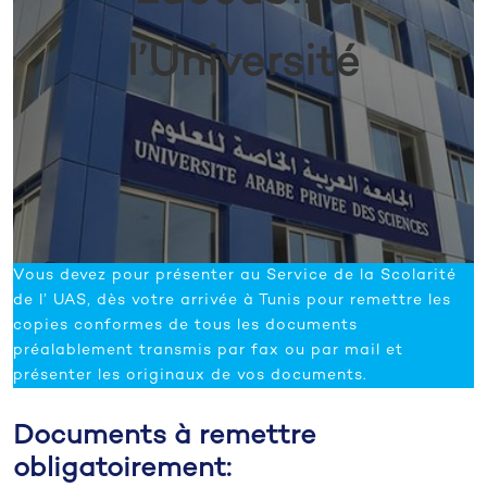
l’Université
Vous devez pour présenter au Service de la Scolarité
de l’ UAS, dès votre arrivée à Tunis pour remettre les
copies conformes de tous les documents
préalablement transmis par fax ou par mail et
présenter les originaux de vos documents.
Documents à remettre
obligatoirement: