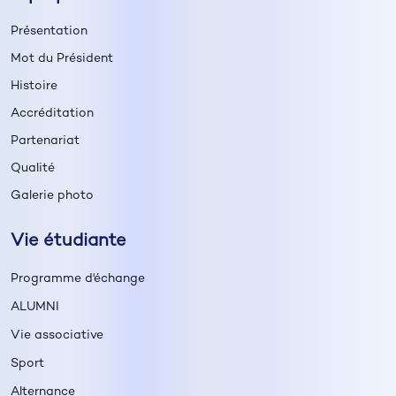
Présentation
Mot du Président
Histoire
Accréditation
Partenariat
Qualité
Galerie photo
Vie étudiante
Programme d'échange
ALUMNI
Vie associative
Sport
Alternance