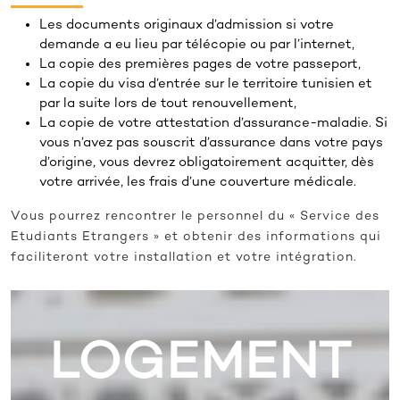
Les documents originaux d’admission si votre
demande a eu lieu par télécopie ou par l’internet,
La copie des premières pages de votre passeport,
La copie du visa d’entrée sur le territoire tunisien et
par la suite lors de tout renouvellement,
La copie de votre attestation d’assurance-maladie. Si
vous n’avez pas souscrit d’assurance dans votre pays
d’origine, vous devrez obligatoirement acquitter, dès
votre arrivée, les frais d’une couverture médicale.
Vous pourrez rencontrer le personnel du « Service des
Etudiants Etrangers » et obtenir des informations qui
faciliteront votre installation et votre intégration.
LOGEMENT