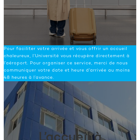
Pour faciliter votre arrivée et vous offrir un accueil
chaleureux, l’Université vous récupère directement à
l’aéroport. Pour organiser ce service, merci de nous
communiquer votre date et heure d’arrivée au moins
48 heures à l’avance.
L’accueil à