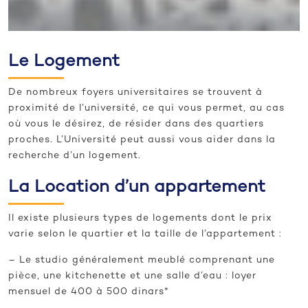
Le Logement
De nombreux foyers universitaires se trouvent à
proximité de l’université, ce qui vous permet, au cas
où vous le désirez, de résider dans des quartiers
proches. L’Université peut aussi vous aider dans la
recherche d’un logement.
La Location d’un appartement
Il existe plusieurs types de logements dont le prix
varie selon le quartier et la taille de l’appartement :
– Le studio généralement meublé comprenant une
pièce, une kitchenette et une salle d’eau : loyer
mensuel de 400 à 500 dinars*