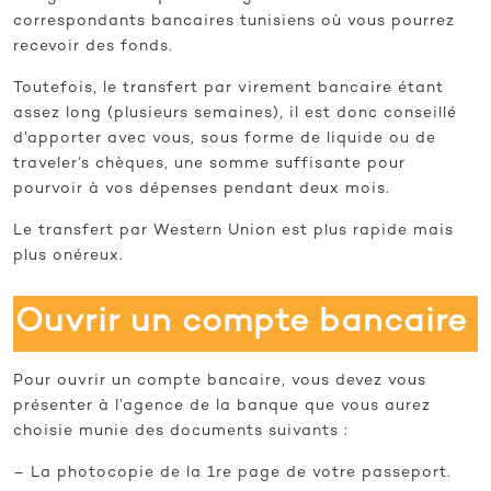
correspondants bancaires tunisiens où vous pourrez
recevoir des fonds.
Toutefois, le transfert par virement bancaire étant
assez long (plusieurs semaines), il est donc conseillé
d’apporter avec vous, sous forme de liquide ou de
traveler’s chèques, une somme suffisante pour
pourvoir à vos dépenses pendant deux mois.
Le transfert par Western Union est plus rapide mais
plus onéreux.
Ouvrir un compte bancaire
Pour ouvrir un compte bancaire, vous devez vous
présenter à l’agence de la banque que vous aurez
choisie munie des documents suivants :
– La photocopie de la 1re page de votre passeport.