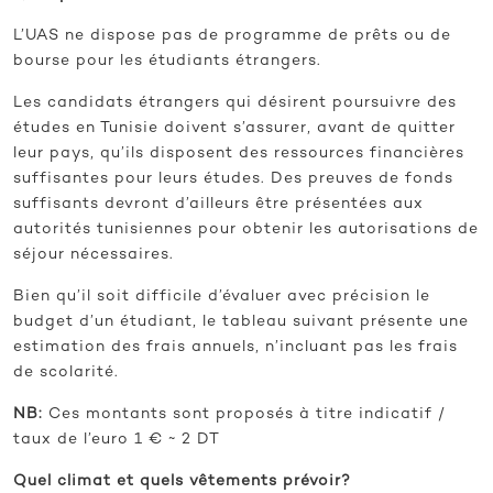
L’UAS ne dispose pas de programme de prêts ou de
bourse pour les étudiants étrangers.
Les candidats étrangers qui désirent poursuivre des
études en Tunisie doivent s’assurer, avant de quitter
leur pays, qu’ils disposent des ressources financières
suffisantes pour leurs études. Des preuves de fonds
suffisants devront d’ailleurs être présentées aux
autorités tunisiennes pour obtenir les autorisations de
séjour nécessaires.
Bien qu’il soit difficile d’évaluer avec précision le
budget d’un étudiant, le tableau suivant présente une
estimation des frais annuels, n’incluant pas les frais
de scolarité.
NB:
Ces montants sont proposés à titre indicatif /
taux de l’euro 1 € ~ 2 DT
Quel climat et quels vêtements prévoir?