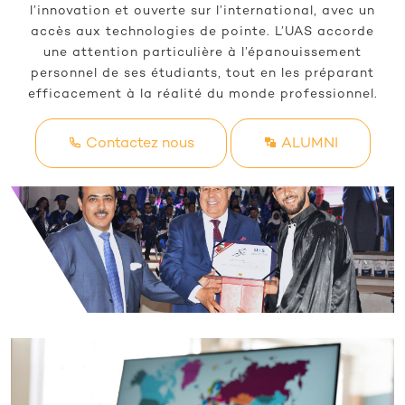
l’innovation et ouverte sur l’international, avec un
accès aux technologies de pointe. L’UAS accorde
une attention particulière à l’épanouissement
personnel de ses étudiants, tout en les préparant
efficacement à la réalité du monde professionnel.
Contactez nous
ALUMNI