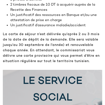
2 timbres fiscaux de 10 DT à acquérir auprès de la
Recette des Finances
Un justificatif des ressources en Banque et/ou une
attestation de prise en charge
Un justificatif d’assurance maladie/accident
La carte de séjour n’est délivrée qu’après 2 ou 3 mois
de la date de dépôt de la demande. Elle sera valable
jusqu’au 30 septembre de l’année) et renouvelable
chaque année. En attendant, le commissariat vous
délivre une carte provisoire qui vous permet d’être en
situation régulière sur tout le territoire tunisien.
LE SERVICE
SOCIAL