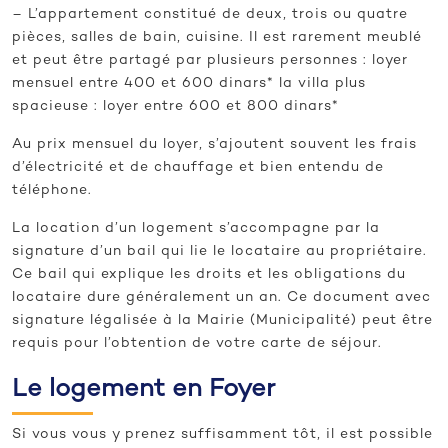
– L’appartement constitué de deux, trois ou quatre
pièces, salles de bain, cuisine. Il est rarement meublé
et peut être partagé par plusieurs personnes : loyer
mensuel entre 400 et 600 dinars* la villa plus
spacieuse : loyer entre 600 et 800 dinars*
Au prix mensuel du loyer, s’ajoutent souvent les frais
d’électricité et de chauffage et bien entendu de
téléphone.
La location d’un logement s’accompagne par la
signature d’un bail qui lie le locataire au propriétaire.
Ce bail qui explique les droits et les obligations du
locataire dure généralement un an. Ce document avec
signature légalisée à la Mairie (Municipalité) peut être
requis pour l’obtention de votre carte de séjour.
Le logement en Foyer
Si vous vous y prenez suffisamment tôt, il est possible