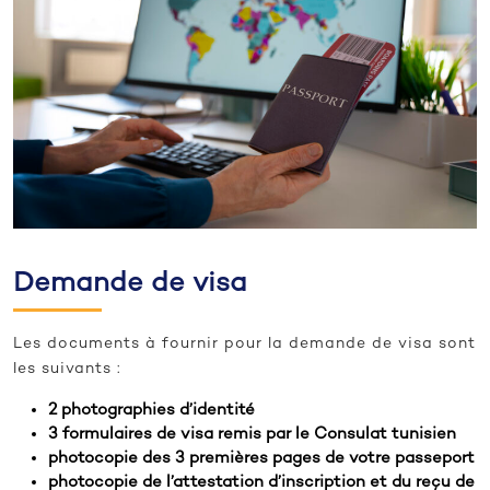
Demande de visa
Les documents à fournir pour la demande de visa sont
les suivants :
2 photographies d’identité
3 formulaires de visa remis par le Consulat tunisien
photocopie des 3 premières pages de votre passeport
photocopie de l’attestation d’inscription et du reçu de