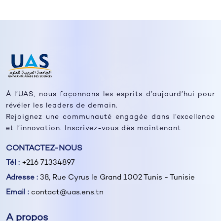
À l’UAS, nous façonnons les esprits d’aujourd’hui pour
révéler les leaders de demain.
Rejoignez une communauté engagée dans l’excellence
et l’innovation. Inscrivez-vous dès maintenant
CONTACTEZ-NOUS
Tél :
+216 71334897
Adresse :
38, Rue Cyrus le Grand 1002 Tunis - Tunisie
Email :
contact@uas.ens.tn
A propos