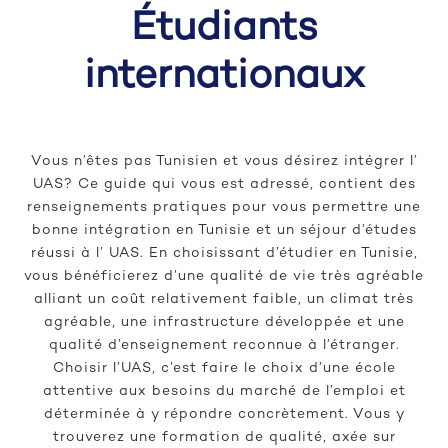
Étudiants
internationaux
Vous n’êtes pas Tunisien et vous désirez intégrer l’
UAS? Ce guide qui vous est adressé, contient des
renseignements pratiques pour vous permettre une
bonne intégration en Tunisie et un séjour d’études
réussi à l’ UAS. En choisissant d’étudier en Tunisie,
vous bénéficierez d’une qualité de vie très agréable
alliant un coût relativement faible, un climat très
agréable, une infrastructure développée et une
qualité d’enseignement reconnue à l’étranger.
Choisir l’UAS, c’est faire le choix d’une école
attentive aux besoins du marché de l’emploi et
déterminée à y répondre concrètement. Vous y
trouverez une formation de qualité, axée sur