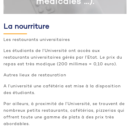
médicales …).
La nourriture
Les restaurants universitaires
Les étudiants de l’Université ont accès aux
restaurants universitaires gérés par l’Etat. Le prix du
repas est très modique (200 millimes = 0,10 euro).
Autres lieux de restauration
A l’université une cafétéria est mise à la disposition
des étudiants.
Par ailleurs, à proximité de l’Université, se trouvent de
nombreux petits restaurants, cafétérias, pizzerias qui
offrent toute une gamme de plats à des prix très
abordables.