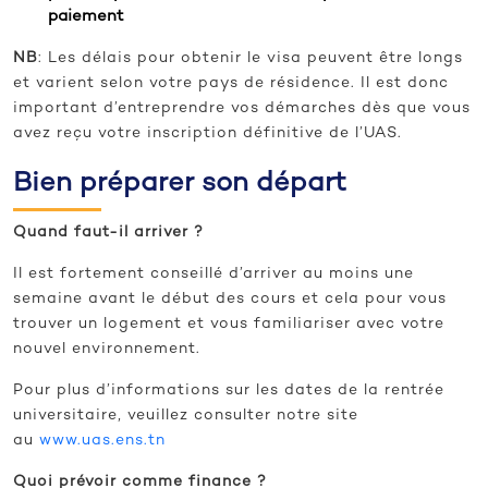
paiement
NB
: Les délais pour obtenir le visa peuvent être longs
et varient selon votre pays de résidence. Il est donc
important d’entreprendre vos démarches dès que vous
avez reçu votre inscription définitive de l’UAS.
Bien préparer son départ
Quand faut-il arriver ?
Il est fortement conseillé d’arriver au moins une
semaine avant le début des cours et cela pour vous
trouver un logement et vous familiariser avec votre
nouvel environnement.
Pour plus d’informations sur les dates de la rentrée
universitaire, veuillez consulter notre site
au
www.uas.ens.tn
Quoi prévoir comme finance ?