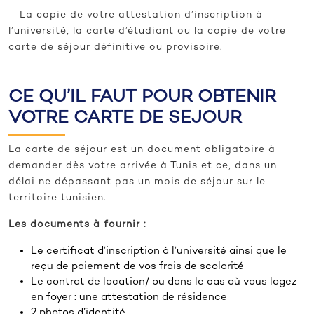
– La copie de votre attestation d’inscription à
l’université, la carte d’étudiant ou la copie de votre
carte de séjour définitive ou provisoire.
CE QU’IL FAUT POUR OBTENIR
VOTRE CARTE DE SEJOUR
La carte de séjour est un document obligatoire à
demander dès votre arrivée à Tunis et ce, dans un
délai ne dépassant pas un mois de séjour sur le
territoire tunisien.
Les documents à fournir :
Le certificat d’inscription à l’université ainsi que le
reçu de paiement de vos frais de scolarité
Le contrat de location/ ou dans le cas où vous logez
en foyer : une attestation de résidence
2 photos d’identité