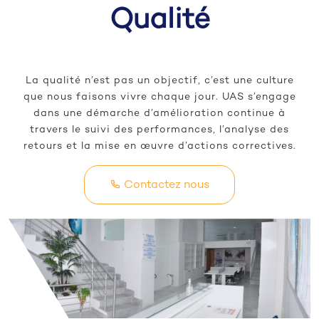
Qualité
La qualité n’est pas un objectif, c’est une culture
que nous faisons vivre chaque jour. UAS s’engage
dans une démarche d’amélioration continue à
travers le suivi des performances, l’analyse des
retours et la mise en œuvre d’actions correctives.
Contactez nous