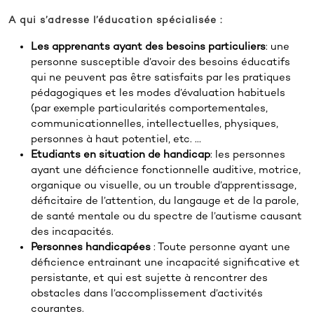
A qui s’adresse l’éducation spécialisée :
Les apprenants ayant des besoins particuliers
: une
personne susceptible d’avoir des besoins éducatifs
qui ne peuvent pas être satisfaits par les pratiques
pédagogiques et les modes d’évaluation habituels
(par exemple particularités comportementales,
communicationnelles, intellectuelles, physiques,
personnes à haut potentiel, etc. …
Etudiants en situation de handicap
: les personnes
ayant une déficience fonctionnelle auditive, motrice,
organique ou visuelle, ou un trouble d’apprentissage,
déficitaire de l’attention, du langauge et de la parole,
de santé mentale ou du spectre de l’autisme causant
des incapacités.
Personnes handicapées
: Toute personne ayant une
déficience entrainant une incapacité significative et
persistante, et qui est sujette à rencontrer des
obstacles dans l’accomplissement d’activités
courantes.