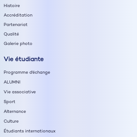
Histoire
Accréditation
Partenariat
Qualité
Galerie photo
Vie étudiante
Programme d'échange
ALUMNI
Vie associative
Sport
Alternance
Culture
Étudiants internationaux