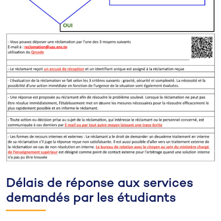
Délais de réponse aux services
demandés par les étudiants