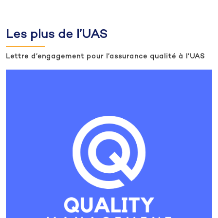
Les plus de l’UAS
Lettre d’engagement pour l’assurance qualité à l’UAS