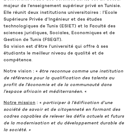
majeur de l’enseignement supérieur privé en Tunisie.
Elle réunit deux institutions universitaires : l’Ecole
Supérieure Privée d’Ingénieur et des études
technologiques de Tunis (ESIET) et la Faculté des
sciences juridiques, Sociales, Economiques et de
Gestion de Tunis (FSEGT).
Sa vision est d’être l’université qui offre à ses
étudiants le meilleur niveau de qualité et de
compétence
.
Notre vision
: «
être reconnue comme une institution
de référence pour la qualification des talents au
profit de l’économie et de la communauté dans
l’espace africain et méditerranéen
. «
Notre mission
: «
participer à l’édification d’une
société de savoir et de citoyenneté en formant des
cadres capables de relever les défis actuels et futurs
de la modernisation et du développement durable de
la société. »