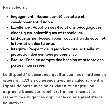
Nos valeurs
:
Engagement : Responsabilité sociétale et
développement durable.
Excellence : Adoption des évolutions pédagogiques,
didactiques, scientifiques et techniques.
Enthousiasme : Passion pour l’acquisition du savoir et
la formation des talents.
Intégrité : Respect de la propriété intellectuelle et
protection des données personnelles
.
Ecoute : Prise en compte des besoins et attente des
parties intéressées
.
Le dispositif d’assurance qualité que nous mettons en
œuvre à l’UAS en cohérence avec nos valeurs, vient à
l’appui de notre mission et vision et adopte une
approche basée sur l’amélioration continue et le
respect des exigences applicables à nos prestations
éducatives.