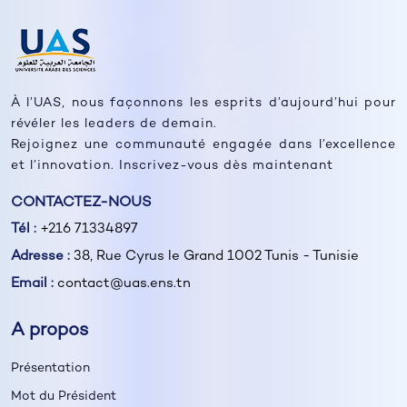
À l’UAS, nous façonnons les esprits d’aujourd’hui pour
révéler les leaders de demain.
Rejoignez une communauté engagée dans l’excellence
et l’innovation. Inscrivez-vous dès maintenant
CONTACTEZ-NOUS
Tél :
+216 71334897
Adresse :
38, Rue Cyrus le Grand 1002 Tunis - Tunisie
Email :
contact@uas.ens.tn
A propos
Présentation
Mot du Président