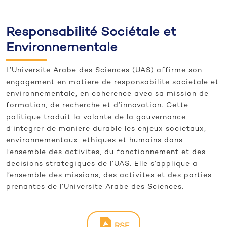
Responsabilité Sociétale et
Environnementale
L’Universite Arabe des Sciences (UAS) affirme son
engagement en matiere de responsabilite societale et
environnementale, en coherence avec sa mission de
formation, de recherche et d’innovation. Cette
politique traduit la volonte de la gouvernance
d’integrer de maniere durable les enjeux societaux,
environnementaux, ethiques et humains dans
l’ensemble des activites, du fonctionnement et des
decisions strategiques de l’UAS. Elle s’applique a
l’ensemble des missions, des activites et des parties
prenantes de l’Universite Arabe des Sciences.
RSE