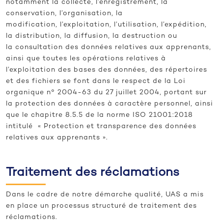
notamment la collecte, l’enregistrement, la
conservation, l’organisation, la
modification, l’exploitation, l’utilisation, l’expédition,
la distribution, la diffusion, la destruction ou
la consultation des données relatives aux apprenants,
ainsi que toutes les opérations relatives à
l’exploitation des bases des données, des répertoires
et des fichiers se font dans le respect de la Loi
organique n° 2004-63 du 27 juillet 2004, portant sur
la protection des données à caractère personnel, ainsi
que le chapitre 8.5.5 de la norme ISO 21001:2018
intitulé « Protection et transparence des données
relatives aux apprenants ».
Traitement des réclamations
Dans le cadre de notre démarche qualité, UAS a mis
en place un processus structuré de traitement des
réclamations.