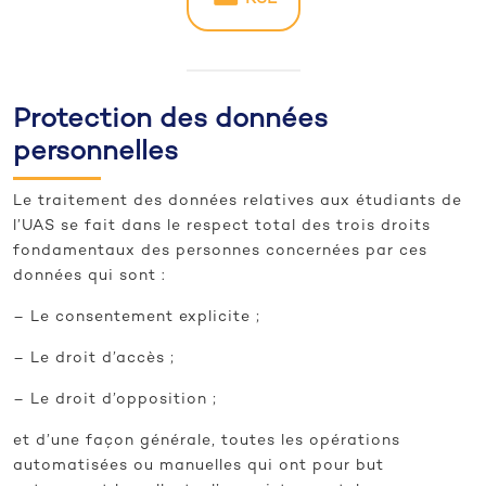
Protection des données
personnelles
Le traitement des données relatives aux étudiants de
l’UAS se fait dans le respect total des trois droits
fondamentaux des personnes concernées par ces
données qui sont :
– Le consentement explicite ;
– Le droit d’accès ;
– Le droit d’opposition ;
et d’une façon générale, toutes les opérations
automatisées ou manuelles qui ont pour but