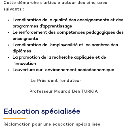
Cette démarche s’articule autour des cinq axes
suivants :
L’amélioration de la qualité des enseignements et des
programmes d’apprentissage
Le renforcement des compétences pédagogiques des
enseignants
L’amélioration de l’employabilité et les carrières des
diplômés
La promotion de la recherche appliquée et de
l’innovation
L’ouverture sur l’environnement socioéconomique
Le Président fondateur
Professeur Mourad Ben TURKIA
Education spécialisée
Réclamation pour une éducation spécialisée