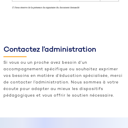
Contactez l’administration
Si vous ou un proche avez besoin d’un
accompagnement spécifique ou souhaitez exprimer
vos besoins en matière d’éducation spécialisée, merci
de contacter l’administration. Nous sommes à votre
écoute pour adapter au mieux les dispositifs
pédagogiques et vous offrir le soutien nécessaire.