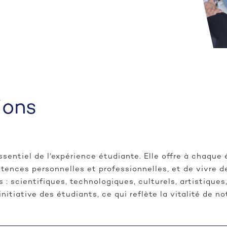
ions
ssentiel de l’expérience étudiante. Elle offre à chaque é
tences personnelles et professionnelles, et de vivre 
: scientifiques, technologiques, culturels, artistique
nitiative des étudiants, ce qui reflète la vitalité de n