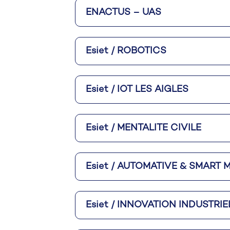
ENACTUS – UAS
Esiet / ROBOTICS
Esiet / IOT LES AIGLES
Esiet / MENTALITE CIVILE
Esiet / AUTOMATIVE & SMART 
Esiet / INNOVATION INDUSTRIE