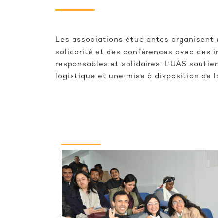
Les associations étudiantes organisent 
solidarité et des conférences avec des i
responsables et solidaires. L'UAS souti
logistique et une mise à disposition de 