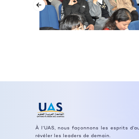
À l’UAS, nous façonnons les esprits d’a
révéler les leaders de demain.