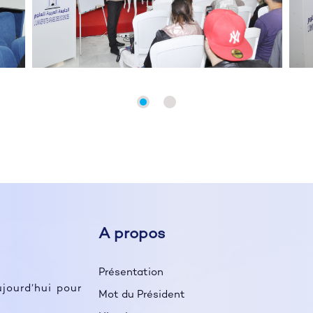
A propos
Présentation
ujourd’hui pour
Mot du Président