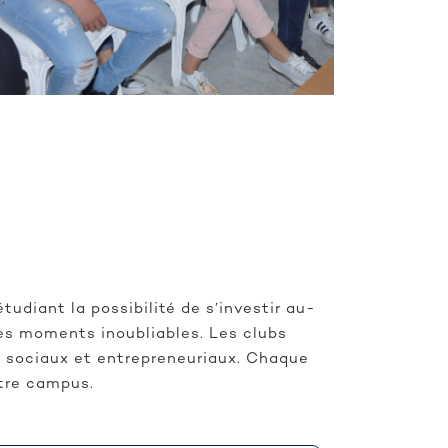
tudiant la possibilité de s’investir au-
des moments inoubliables. Les clubs
s, sociaux et entrepreneuriaux. Chaque
otre campus.