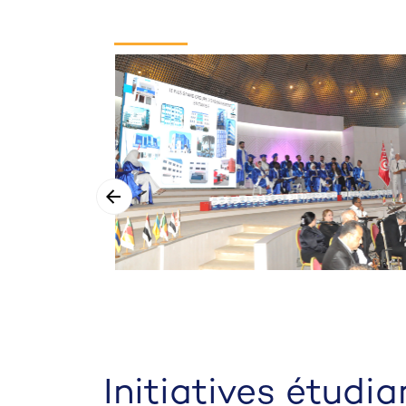
Initiatives étudi