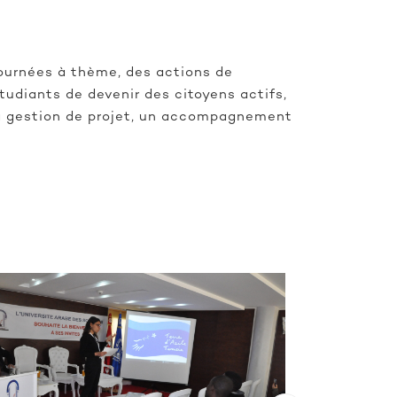
ournées à thème, des actions de
tudiants de devenir des citoyens actifs,
 la gestion de projet, un accompagnement