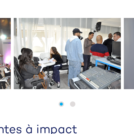
antes à impact