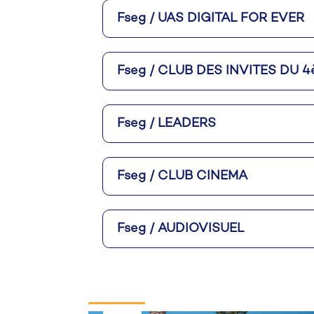
Fseg / UAS DIGITAL FOR EVER
Fseg / CLUB DES INVITES D
Fseg / LEADERS
Fseg / CLUB CINEMA
Fseg / AUDIOVISUEL