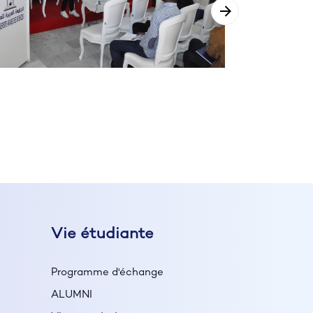
Vie étudiante
Programme d'échange
ALUMNI