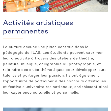
Activités artistiques
permanentes
La culture occupe une place centrale dans la
pédagogie de l’UAS. Les étudiants peuvent exprimer
leur créativité à travers des ateliers de théâtre,
peinture, musique, calligraphie ou photographie, et
rejoindre des clubs thématiques pour développer leurs
talents et partager leur passion. Ils ont également
l’opportunité de participer à des concours artistiques
et festivals universitaires nationaux, enrichissant ainsi
leur expérience culturelle et personnelle.