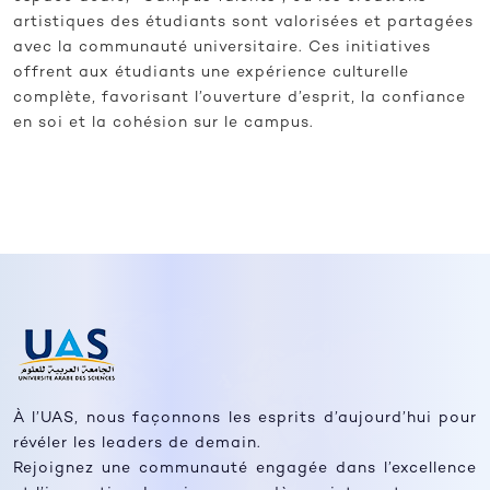
artistiques des étudiants sont valorisées et partagées
avec la communauté universitaire. Ces initiatives
offrent aux étudiants une expérience culturelle
complète, favorisant l’ouverture d’esprit, la confiance
en soi et la cohésion sur le campus.
À l’UAS, nous façonnons les esprits d’aujourd’hui pour
révéler les leaders de demain.
Rejoignez une communauté engagée dans l’excellence