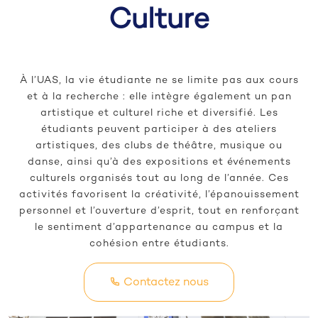
Culture
À l’UAS, la vie étudiante ne se limite pas aux cours
et à la recherche : elle intègre également un pan
artistique et culturel riche et diversifié. Les
étudiants peuvent participer à des ateliers
artistiques, des clubs de théâtre, musique ou
danse, ainsi qu’à des expositions et événements
culturels organisés tout au long de l’année. Ces
activités favorisent la créativité, l’épanouissement
personnel et l’ouverture d’esprit, tout en renforçant
le sentiment d’appartenance au campus et la
cohésion entre étudiants.
Contactez nous