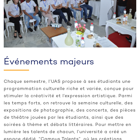
Événements majeurs
Chaque semestre, l’UAS propose à ses étudiants une
programmation culturelle riche et variée, conçue pour
stimuler la créativité et l’expression artistique. Parmi
les temps forts, on retrouve la semaine culturelle, des
expositions de photographie, des concerts, des pièces
de théâtre jouées par les étudiants, ainsi que des
soirées à thème et débats littéraires. Pour mettre en
lumière les talents de chacun, l’université a créé un
espace dédié, “Campus Talents”, où les créations