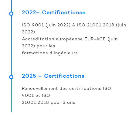
2022– Certifications
➨
ISO 9001 (juin 2022) & ISO 21001:2018 (juin
2022)
Accréditation européenne EUR-ACE (juin
2022) pour les
formations d’ingénieurs
2025 –
Certifications
Renouvellement des certifications ISO
9001 et ISO
21001:2018 pour 3 ans