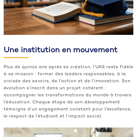
Une institution en mouvement
Plus de quinze ans après sa création, l’UAS reste fidèle
à sa mission : former des leaders responsables, à la
croisée des savoirs, de l’action et de l’innovation. Son
évolution s’inscrit dans un projet cohérent :
accompagner les transformations du monde à travers
l’éducation. Chaque étape de son développement
témoigne d’un engagement constant pour l’excellence,
le respect de l’étudiant et l’impact social.