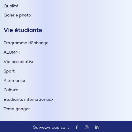
Qualité
Galerie photo
Vie étudiante
Programme d'échange
ALUMNI
Vie associative
Sport
Alternance
Culture
Étudiants internationaux
Témoignages
Suivez-nous sur :