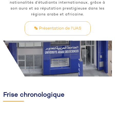
nationalités d’étudiants internationaux, grâce à
son aura et sa réputation prestigieuse dans les
régions arabe et africaine.
Présentation de l'UAS
Frise chronologique