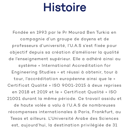
Histoire
Fondée en 1993 par le Pr Mourad Ben Turkia en
compagnie d’un groupe de doyens et de
professeurs d’université, l’U.A.S s’est fixée pour
objectif depuis sa création d’améliorer la qualité
de l’enseignement supérieur. Elle a adhéré ainsi au
système « International Accreditation for
Engineering Studies » et réussi à obtenir, tour à
tour, l’accréditation européenne ainsi que le «
Certificat Qualité » ISO 9001-2015 à deux reprises
en 2018 et 2019 et le « Certificat Qualité » ISO
21001 durant la même période. Ce travail assidu et
de haute volée a valu à l’U.A.S de nombreuses
récompenses internationales à Paris, Frankfurt, au
Texas et ailleurs. L’Université Arabe des Sciences
est, aujourd’hui, la destination privilégiée de 31