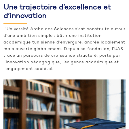
Une trajectoire d’excellence et
d’innovation
L’Université Arabe des Sciences s’est construite autour
d’une ambition simple : bâtir une institution
académique tunisienne d’envergure, ancrée localement
mais ouverte globalement. Depuis sa fondation, l’UAS
trace un parcours de croissance structuré, porté par
l’innovation pédagogique, l’exigence académique et
l’engagement sociétal.