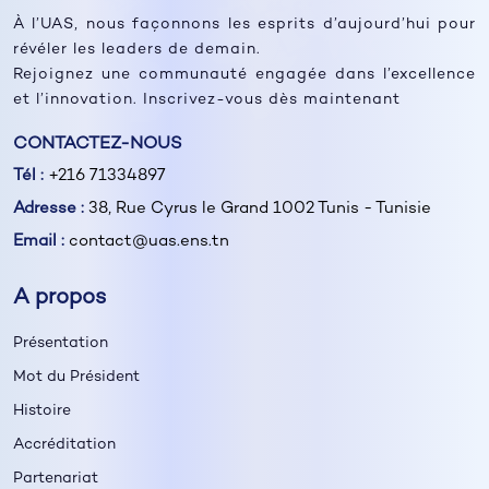
À l’UAS, nous façonnons les esprits d’aujourd’hui pour
révéler les leaders de demain.
Rejoignez une communauté engagée dans l’excellence
et l’innovation. Inscrivez-vous dès maintenant
CONTACTEZ-NOUS
Tél :
+216 71334897
Adresse :
38, Rue Cyrus le Grand 1002 Tunis - Tunisie
Email :
contact@uas.ens.tn
A propos
Présentation
Mot du Président
Histoire
Accréditation
Partenariat