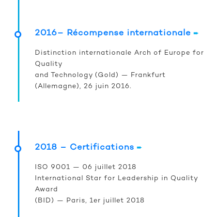
2016– Récompense internationale
➨
Distinction internationale Arch of Europe for
Quality
and Technology (Gold) — Frankfurt
(Allemagne), 26 juin 2016.
2018 – Certifications
➨
ISO 9001 — 06 juillet 2018
International Star for Leadership in Quality
Award
(BID) — Paris, 1er juillet 2018