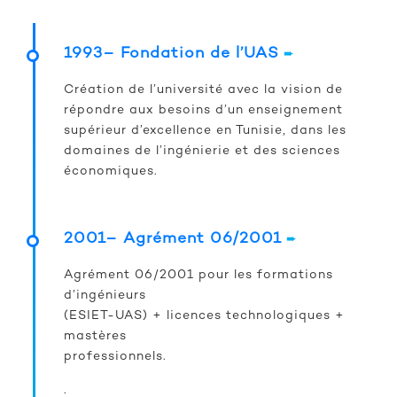
1993– Fondation de l’UAS
➨
Création de l’université avec la vision de
répondre aux besoins d’un enseignement
supérieur d’excellence en Tunisie, dans les
domaines de l’ingénierie et des sciences
économiques.
2001– Agrément 06/2001
➨
Agrément 06/2001 pour les formations
d’ingénieurs
(ESIET-UAS) + licences technologiques +
mastères
professionnels.
.