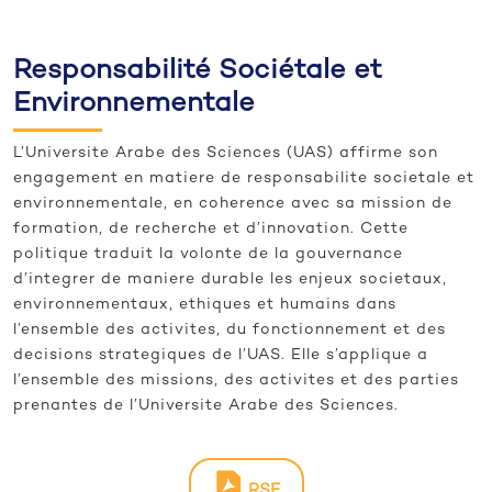
Responsabilité Sociétale et
Environnementale
L’Universite Arabe des Sciences (UAS) affirme son
engagement en matiere de responsabilite societale et
environnementale, en coherence avec sa mission de
formation, de recherche et d’innovation. Cette
politique traduit la volonte de la gouvernance
d’integrer de maniere durable les enjeux societaux,
environnementaux, ethiques et humains dans
l’ensemble des activites, du fonctionnement et des
decisions strategiques de l’UAS. Elle s’applique a
l’ensemble des missions, des activites et des parties
prenantes de l’Universite Arabe des Sciences.
RSE