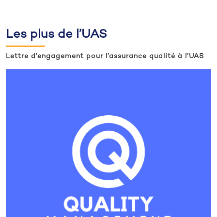
Les plus de l’UAS
Lettre d’engagement pour l’assurance qualité à l’UAS