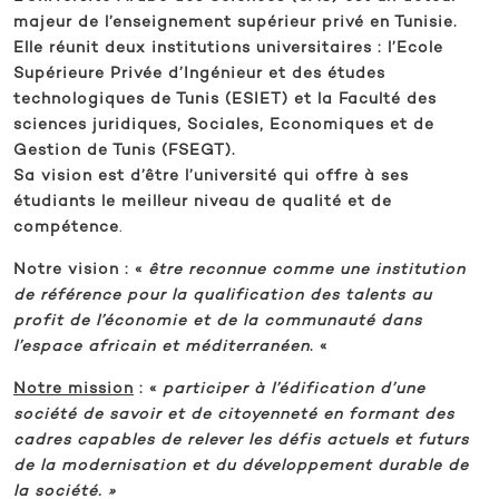
majeur de l’enseignement supérieur privé en Tunisie.
Elle réunit deux institutions universitaires : l’Ecole
Supérieure Privée d’Ingénieur et des études
technologiques de Tunis (ESIET) et la Faculté des
sciences juridiques, Sociales, Economiques et de
Gestion de Tunis (FSEGT).
Sa vision est d’être l’université qui offre à ses
étudiants le meilleur niveau de qualité et de
compétence
.
Notre vision
: «
être reconnue comme une institution
de référence pour la qualification des talents au
profit de l’économie et de la communauté dans
l’espace africain et méditerranéen
. «
Notre mission
: «
participer à l’édification d’une
société de savoir et de citoyenneté en formant des
cadres capables de relever les défis actuels et futurs
de la modernisation et du développement durable de
la société. »