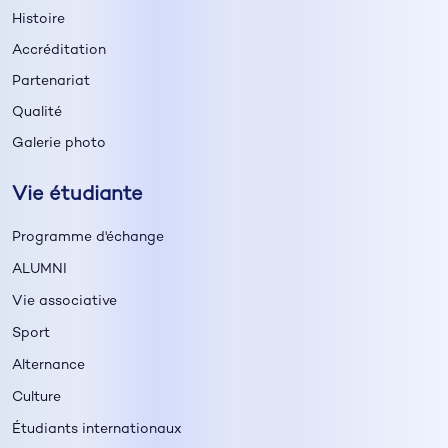
Histoire
Accréditation
Partenariat
Qualité
Galerie photo
Vie étudiante
Programme d'échange
ALUMNI
Vie associative
Sport
Alternance
Culture
Étudiants internationaux