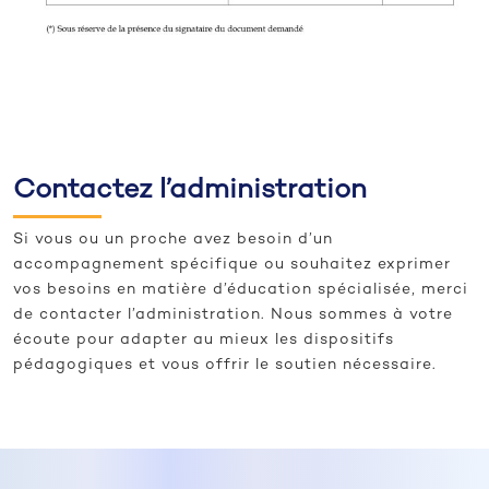
Contactez l’administration
Si vous ou un proche avez besoin d’un
accompagnement spécifique ou souhaitez exprimer
vos besoins en matière d’éducation spécialisée, merci
de contacter l’administration. Nous sommes à votre
écoute pour adapter au mieux les dispositifs
pédagogiques et vous offrir le soutien nécessaire.