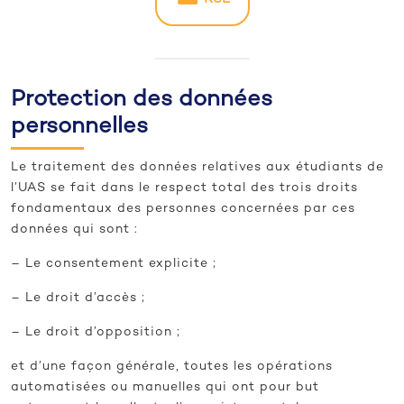
Protection des données
personnelles
Le traitement des données relatives aux étudiants de
l’UAS se fait dans le respect total des trois droits
fondamentaux des personnes concernées par ces
données qui sont :
– Le consentement explicite ;
– Le droit d’accès ;
– Le droit d’opposition ;
et d’une façon générale, toutes les opérations
automatisées ou manuelles qui ont pour but