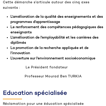
Cette démarche s’articule autour des cinq axes
suivants :
L’amélioration de la qualité des enseignements et des
programmes d’apprentissage
Le renforcement des compétences pédagogiques des
enseignants
L’amélioration de l’employabilité et les carrières des
diplômés
La promotion de la recherche appliquée et de
l’innovation
L’ouverture sur l’environnement socioéconomique
Le Président fondateur
Professeur Mourad Ben TURKIA
Education spécialisée
Réclamation pour une éducation spécialisée