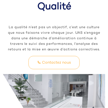
Qualité
La qualité n’est pas un objectif, c’est une culture
que nous faisons vivre chaque jour. UAS s’engage
dans une démarche d’amélioration continue à
travers le suivi des performances, l’analyse des
retours et la mise en œuvre d’actions correctives.
Contactez nous