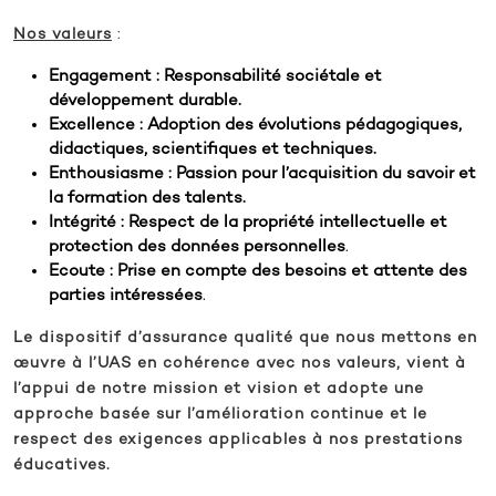
Nos valeurs
:
Engagement : Responsabilité sociétale et
développement durable.
Excellence : Adoption des évolutions pédagogiques,
didactiques, scientifiques et techniques.
Enthousiasme : Passion pour l’acquisition du savoir et
la formation des talents.
Intégrité : Respect de la propriété intellectuelle et
protection des données personnelles
.
Ecoute : Prise en compte des besoins et attente des
parties intéressées
.
Le dispositif d’assurance qualité que nous mettons en
œuvre à l’UAS en cohérence avec nos valeurs, vient à
l’appui de notre mission et vision et adopte une
approche basée sur l’amélioration continue et le
respect des exigences applicables à nos prestations
éducatives.