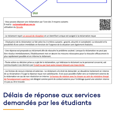
Délais de réponse aux services
demandés par les étudiants