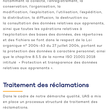
notamment la collecte, l’enregistrement, la
conservation, l’organisation, la
modification, l’exploitation, l’utilisation, l’expédition,
la distribution, la diffusion, la destruction ou
la consultation des données relatives aux apprenants,
ainsi que toutes les opérations relatives à
l’exploitation des bases des données, des répertoires
et des fichiers se font dans le respect de la Loi
organique n° 2004-63 du 27 juillet 2004, portant sur
la protection des données à caractère personnel, ainsi
que le chapitre 8.5.5 de la norme ISO 21001:2018
intitulé « Protection et transparence des données
relatives aux apprenants ».
Traitement des réclamations
Dans le cadre de notre démarche qualité, UAS a mis
en place un processus structuré de traitement des
réclamations.