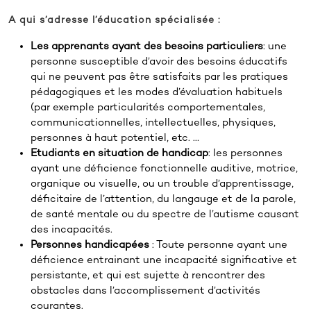
A qui s’adresse l’éducation spécialisée :
Les apprenants ayant des besoins particuliers
: une
personne susceptible d’avoir des besoins éducatifs
qui ne peuvent pas être satisfaits par les pratiques
pédagogiques et les modes d’évaluation habituels
(par exemple particularités comportementales,
communicationnelles, intellectuelles, physiques,
personnes à haut potentiel, etc. …
Etudiants en situation de handicap
: les personnes
ayant une déficience fonctionnelle auditive, motrice,
organique ou visuelle, ou un trouble d’apprentissage,
déficitaire de l’attention, du langauge et de la parole,
de santé mentale ou du spectre de l’autisme causant
des incapacités.
Personnes handicapées
: Toute personne ayant une
déficience entrainant une incapacité significative et
persistante, et qui est sujette à rencontrer des
obstacles dans l’accomplissement d’activités
courantes.