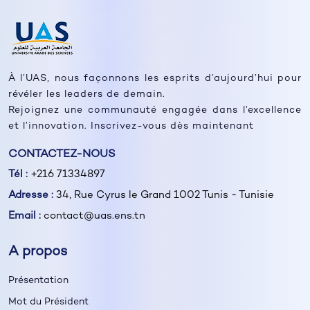
À l’UAS, nous façonnons les esprits d’aujourd’hui pour
révéler les leaders de demain.
Rejoignez une communauté engagée dans l’excellence
et l’innovation. Inscrivez-vous dès maintenant
CONTACTEZ-NOUS
Tél :
+216 71334897
Adresse :
34, Rue Cyrus le Grand 1002 Tunis - Tunisie
Email :
contact@uas.ens.tn
A propos
Présentation
Mot du Président