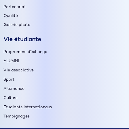
Partenariat
Qualité
Galerie photo
Vie étudiante
Programme d'échange
ALUMNI
Vie associative
Sport
Alternance
Culture
Étudiants internationaux
Témoignages