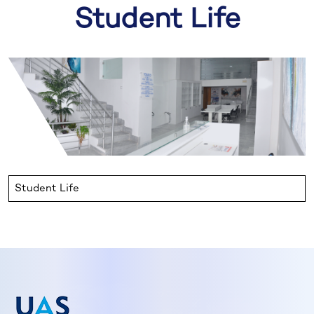
Student Life
Student Life