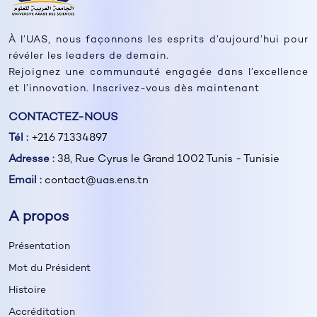
À l’UAS, nous façonnons les esprits d’aujourd’hui pour
révéler les leaders de demain.
Rejoignez une communauté engagée dans l’excellence
et l’innovation. Inscrivez-vous dès maintenant
CONTACTEZ-NOUS
Tél :
+216 71334897
Adresse :
38, Rue Cyrus le Grand 1002 Tunis - Tunisie
Email :
contact@uas.ens.tn
A propos
Présentation
Mot du Président
Histoire
Accréditation