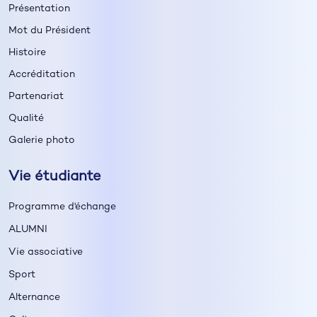
Présentation
Mot du Président
Histoire
Accréditation
Partenariat
Qualité
Galerie photo
Vie étudiante
Programme d'échange
ALUMNI
Vie associative
Sport
Alternance