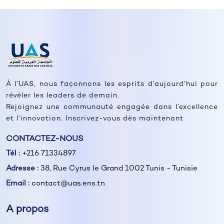
À l’UAS, nous façonnons les esprits d’aujourd’hui pour
révéler les leaders de demain.
Rejoignez une communauté engagée dans l’excellence
et l’innovation. Inscrivez-vous dès maintenant
CONTACTEZ-NOUS
Tél :
+216 71334897
Adresse :
38, Rue Cyrus le Grand 1002 Tunis - Tunisie
Email :
contact@uas.ens.tn
A propos