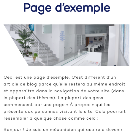
Page d’exemple
Ceci est une page d’exemple. C’est différent d’un
article de blog parce qu’elle restera au même endroit
et apparaîtra dans la navigation de votre site (dans
la plupart des thèmes). La plupart des gens
commencent par une page « À propos » qui les
présente aux personnes visitant le site. Cela pourrait
ressembler à quelque chose comme cela :
Bonjour ! Je suis un mécanicien qui aspire à devenir