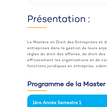
Présentation :
Le Mastère en Droit des Entreprises et d
entreprises dans la gestion de leurs enj
règles du droit des affaires, du droit des
efficacement les organisations et de cont
fonctions juridiques en entreprise, cabi
Programme de la Master e
1ère Année Semestre 1