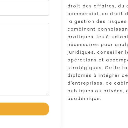
droit des affaires, du 
commercial, du droit d
la gestion des risques
combinant connaissanc
pratiques, les étudia
nécessaires pour anal
juridiques, conseiller 
opérations et accompa
stratégiques. Cette fo
diplômés à intégrer de
d’entreprises, de cabi
publiques ou privées, 
académique.