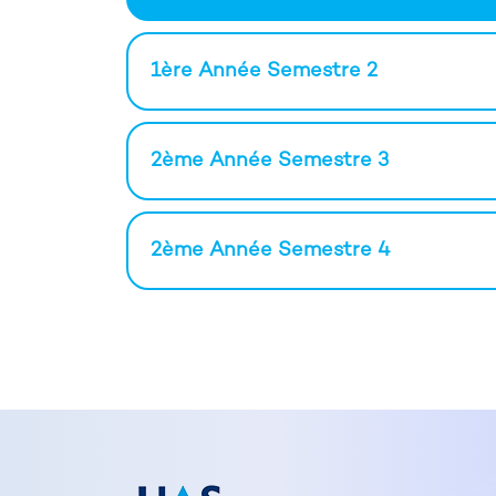
1ère Année Semestre 2
2ème Année Semestre 3
2ème Année Semestre 4