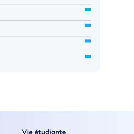
Vie étudiante