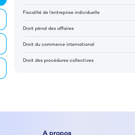
Fiscalité de l’entreprise individuelle
Droit pénal des affaires
Droit du commerce international
Droit des procédures collectives
A propos