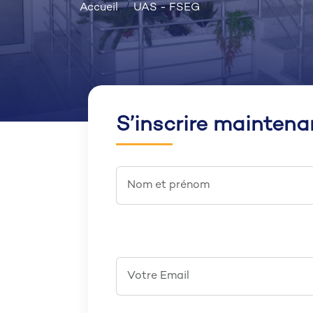
Accueil
UAS - FSEG
S’inscrire maintena