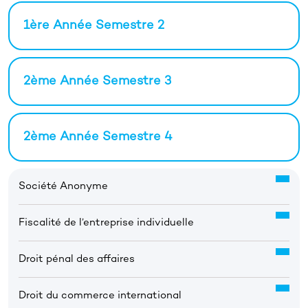
1ère Année Semestre 2
2ème Année Semestre 3
2ème Année Semestre 4
Société Anonyme
Fiscalité de l’entreprise individuelle
Droit pénal des affaires
Droit du commerce international