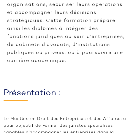
organisations, sécuriser leurs opérations
et accompagner leurs décisions
stratégiques. Cette formation prépare
ainsi les diplômés à intégrer des
fonctions juridiques au sein d’entreprises,
de cabinets d’avocats, d’institutions
publiques ou privées, ou à poursuivre une
carrière académique.
Présentation :
Le Mastère en Droit des Entreprises et des Affaires a
pour objectif de Former des juristes spécialisés
capables d’accompagner les entreprises dans la