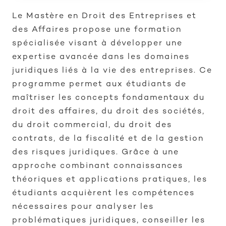
Le Mastère en Droit des Entreprises et
des Affaires propose une formation
spécialisée visant à développer une
expertise avancée dans les domaines
juridiques liés à la vie des entreprises. Ce
programme permet aux étudiants de
maîtriser les concepts fondamentaux du
droit des affaires, du droit des sociétés,
du droit commercial, du droit des
contrats, de la fiscalité et de la gestion
des risques juridiques. Grâce à une
approche combinant connaissances
théoriques et applications pratiques, les
étudiants acquièrent les compétences
nécessaires pour analyser les
problématiques juridiques, conseiller les