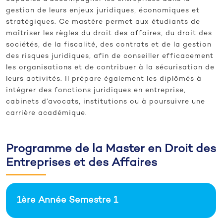
gestion de leurs enjeux juridiques, économiques et
stratégiques. Ce mastère permet aux étudiants de
maîtriser les règles du droit des affaires, du droit des
sociétés, de la fiscalité, des contrats et de la gestion
des risques juridiques, afin de conseiller efficacement
les organisations et de contribuer à la sécurisation de
leurs activités. Il prépare également les diplômés à
intégrer des fonctions juridiques en entreprise,
cabinets d’avocats, institutions ou à poursuivre une
carrière académique.
Programme de la Master en Droit des
Entreprises et des Affaires
1ère Année Semestre 1