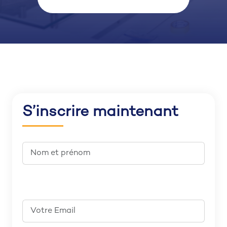
S’inscrire maintenant