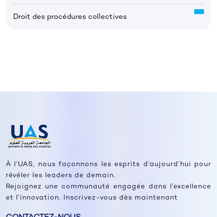
Droit des procédures collectives
À l’UAS, nous façonnons les esprits d’aujourd’hui pour
révéler les leaders de demain.
Rejoignez une communauté engagée dans l’excellence
et l’innovation. Inscrivez-vous dès maintenant