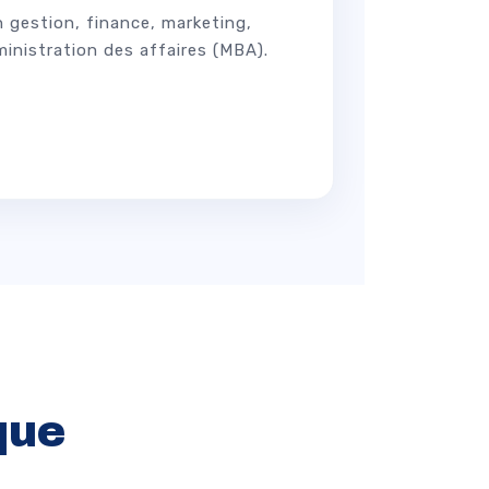
 gestion, finance, marketing,
ministration des affaires (MBA).
que