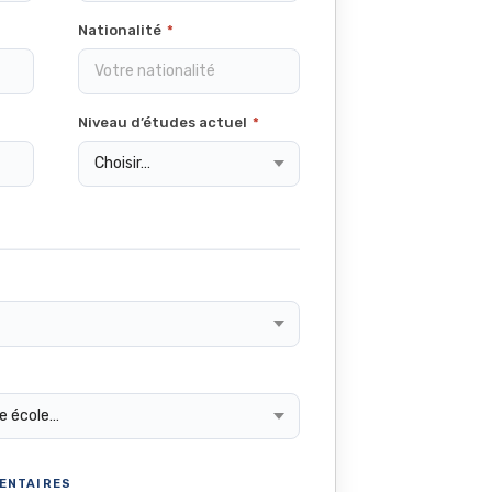
Nationalité
*
Niveau d’études actuel
*
ENTAIRES