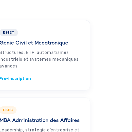
ESIET
Genie Civil et Mecatronique
Structures, BTP, automatismes
industriels et systemes mecaniques
avances.
Pre-inscription
FSEG
MBA Administration des Affaires
Leadership, strategie d’entreprise et