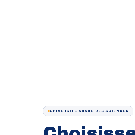
UNIVERSITE ARABE DES SCIENCES
Choisiss