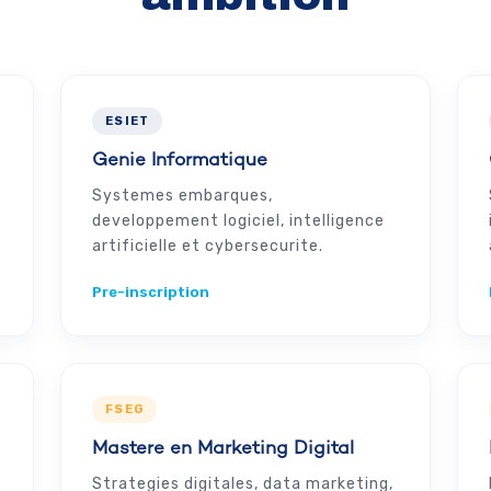
ESIET
Genie Informatique
Systemes embarques,
developpement logiciel, intelligence
artificielle et cybersecurite.
Pre-inscription
FSEG
Mastere en Marketing Digital
Strategies digitales, data marketing,