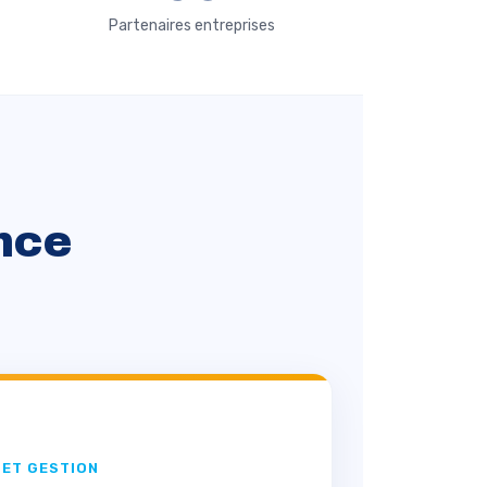
Partenaires entreprises
nce
 ET GESTION