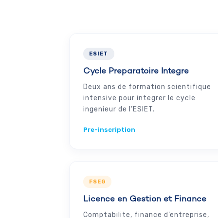
ESIET
Cycle Preparatoire Integre
Deux ans de formation scientifique
intensive pour integrer le cycle
ingenieur de l’ESIET.
Pre-inscription
FSEG
Licence en Gestion et Finance
Comptabilite, finance d’entreprise,