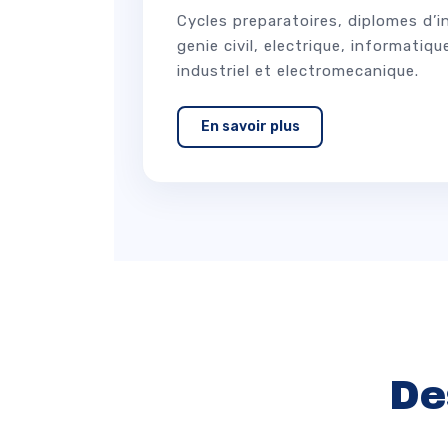
Cycles preparatoires, diplomes d’
genie civil, electrique, informatiq
industriel et electromecanique.
En savoir plus
De