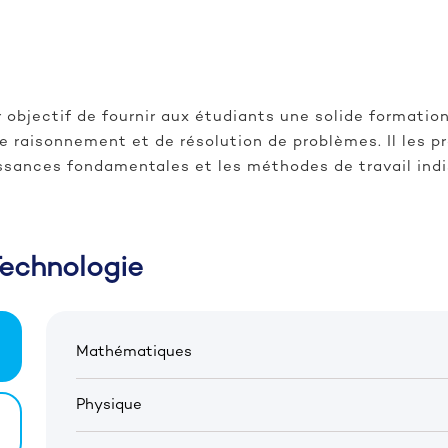
 objectif de fournir aux étudiants une solide formatio
e raisonnement et de résolution de problèmes. Il les pr
issances fondamentales et les méthodes de travail indi
echnologie
Mathématiques
Physique