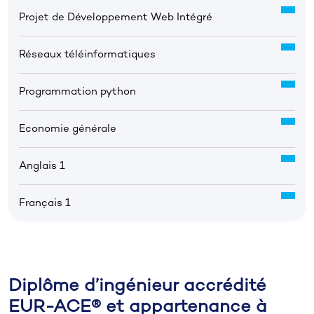
Projet de Développement Web Intégré
Réseaux téléinformatiques
Programmation python
Economie générale
Anglais 1
Français 1
Diplôme d’ingénieur accrédité
EUR-ACE® et appartenance à