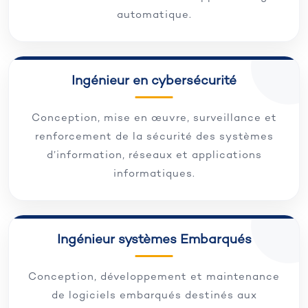
automatique.
Ingénieur en cybersécurité
Conception, mise en œuvre, surveillance et
renforcement de la sécurité des systèmes
d’information, réseaux et applications
informatiques.
Ingénieur systèmes Embarqués
Conception, développement et maintenance
de logiciels embarqués destinés aux