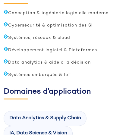
Conception & ingénierie logicielle moderne
Cybersécurité & optimisation des SI
Systèmes, réseaux & cloud
Développement logiciel & Plateformes
Data analytics & aide à la décision
Systèmes embarqués & IoT
Domaines d’application
Data Analytics & Supply Chain
IA, Data Science & Vision