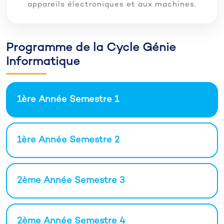
appareils électroniques et aux machines.
Programme de la Cycle Génie
Informatique
1ère Année Semestre 1
1ère Année Semestre 2
2ème Année Semestre 3
2ème Année Semestre 4