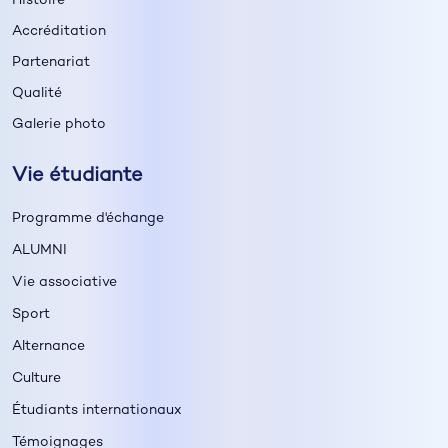
Histoire
Accréditation
Partenariat
Qualité
Galerie photo
Vie étudiante
Programme d'échange
ALUMNI
Vie associative
Sport
Alternance
Culture
Étudiants internationaux
Témoignages