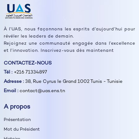
À l’UAS, nous façonnons les esprits d’aujourd’hui pour
révéler les leaders de demain.
Rejoignez une communauté engagée dans l’excellence
et l’innovation. Inscrivez-vous dès maintenant
CONTACTEZ-NOUS
Tél :
+216 71334897
Adresse :
38, Rue Cyrus le Grand 1002 Tunis - Tunisie
Email :
contact@uas.ens.tn
A propos
Présentation
Mot du Président