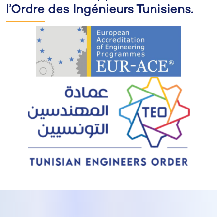
l’Ordre des Ingénieurs Tunisiens.