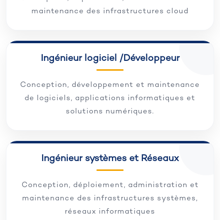
maintenance des infrastructures cloud
Ingénieur logiciel /Développeur
Conception, développement et maintenance
de logiciels, applications informatiques et
solutions numériques.
Ingénieur systèmes et Réseaux
Conception, déploiement, administration et
maintenance des infrastructures systèmes,
réseaux informatiques