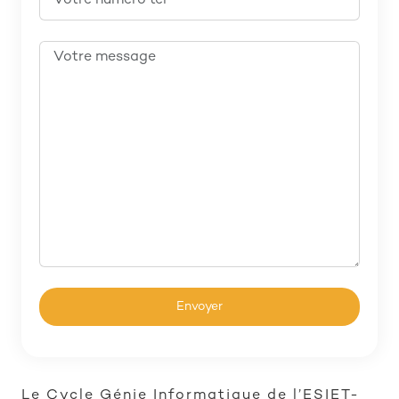
Le Cycle Génie Informatique de l’ESIET-