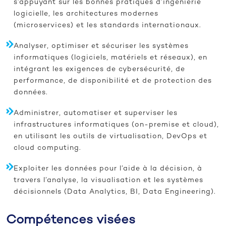
s’appuyant sur les bonnes pratiques d’ingénierie
logicielle, les architectures modernes
(microservices) et les standards internationaux.
Analyser, optimiser et sécuriser les systèmes
informatiques (logiciels, matériels et réseaux), en
intégrant les exigences de cybersécurité, de
performance, de disponibilité et de protection des
données.
Administrer, automatiser et superviser les
infrastructures informatiques (on-premise et cloud),
en utilisant les outils de virtualisation, DevOps et
cloud computing.
Exploiter les données pour l’aide à la décision, à
travers l’analyse, la visualisation et les systèmes
décisionnels (Data Analytics, BI, Data Engineering).
Compétences visées