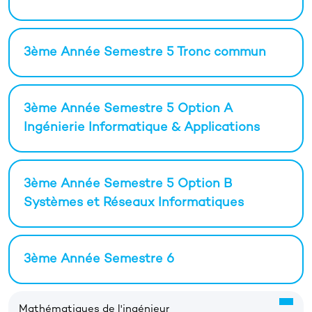
3ème Année Semestre 5 Tronc commun
3ème Année Semestre 5 Option A
Ingénierie Informatique & Applications
3ème Année Semestre 5 Option B
Systèmes et Réseaux Informatiques
3ème Année Semestre 6
Mathématiques de l'ingénieur