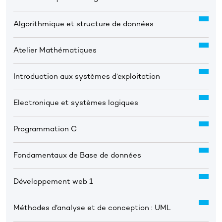
Algorithmique et structure de données
Atelier Mathématiques
Introduction aux systèmes d’exploitation
Electronique et systèmes logiques
Programmation C
Fondamentaux de Base de données
Développement web 1
Méthodes d’analyse et de conception : UML