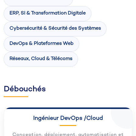
ERP, SI & Transformation Digitale
Cybersécurité & Sécurité des Systèmes
DevOps & Plateformes Web
Réseaux, Cloud & Télécoms
Débouchés
Ingénieur DevOps /Cloud
Conception, déploiement, automatisation et