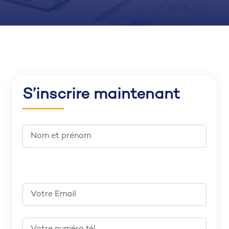
S’inscrire maintenant