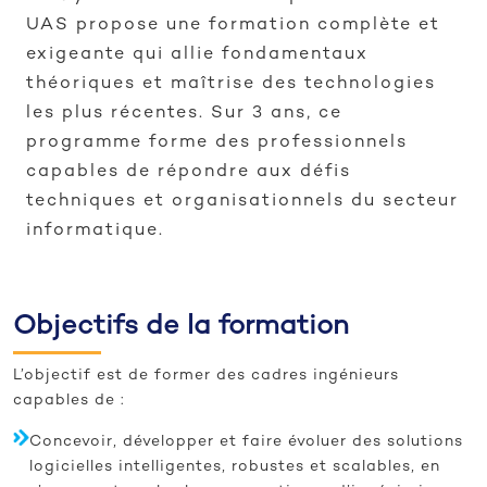
UAS propose une formation complète et
exigeante qui allie fondamentaux
théoriques et maîtrise des technologies
les plus récentes. Sur 3 ans, ce
programme forme des professionnels
capables de répondre aux défis
techniques et organisationnels du secteur
informatique.
Objectifs de la formation
L’objectif est de former des cadres ingénieurs
capables de :
Concevoir, développer et faire évoluer des solutions
logicielles intelligentes, robustes et scalables, en