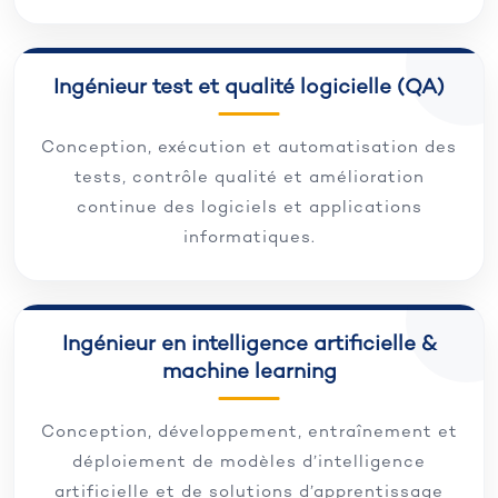
Ingénieur test et qualité logicielle (QA)
Conception, exécution et automatisation des
tests, contrôle qualité et amélioration
continue des logiciels et applications
informatiques.
Ingénieur en intelligence artificielle &
machine learning
Conception, développement, entraînement et
déploiement de modèles d’intelligence
artificielle et de solutions d’apprentissage