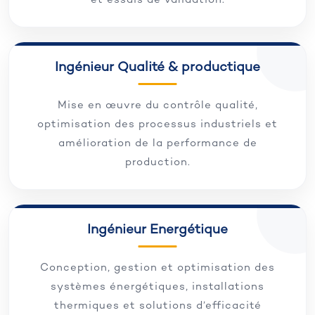
et essais de validation.
Ingénieur Qualité & productique
Mise en œuvre du contrôle qualité,
optimisation des processus industriels et
amélioration de la performance de
production.
Ingénieur Energétique
Conception, gestion et optimisation des
systèmes énergétiques, installations
thermiques et solutions d’efficacité