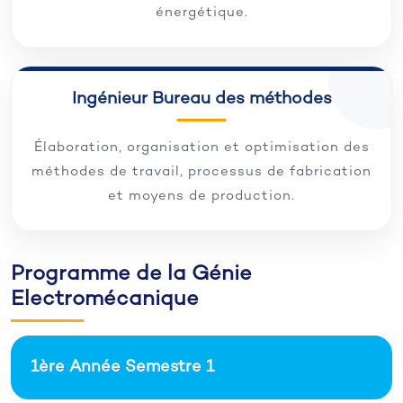
énergétique.
Ingénieur Bureau des méthodes
Élaboration, organisation et optimisation des
méthodes de travail, processus de fabrication
et moyens de production.
Programme de la Génie
Electromécanique
1ère Année Semestre 1