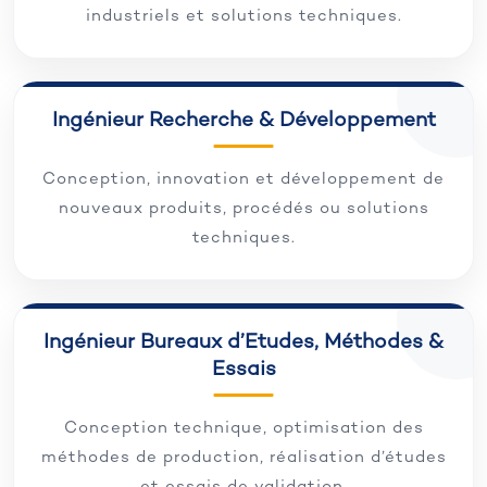
industriels et solutions techniques.
Ingénieur Recherche & Développement
Conception, innovation et développement de
nouveaux produits, procédés ou solutions
techniques.
Ingénieur Bureaux d’Etudes, Méthodes &
Essais
Conception technique, optimisation des
méthodes de production, réalisation d’études