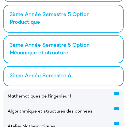
3ème Année Semestre 5 Option
Productique
3ème Année Semestre 5 Option
Mécanique et structure
3ème Année Semestre 6
Mathématiques de l’ingénieur I
Algorithmique et structures des données
Atelier Mathématiques