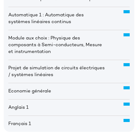
Automatique 1 : Automatique des
systèmes linéaires continus
Module aux choix : Physique des
composants à Semi-conducteurs, Mesure
et instrumentation
Projet de simulation de circuits électriques
/ systèmes linéaires
Economie générale
Anglais 1
Français 1