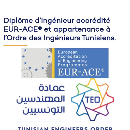
Diplôme d’ingénieur accrédité
EUR-ACE® et appartenance à
l’Ordre des Ingénieurs Tunisiens.