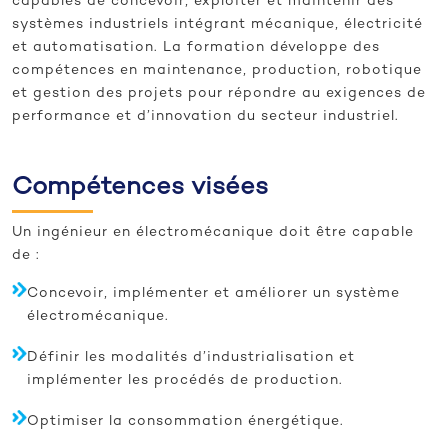
capables de concevoir, exploiter et maintenir des
systèmes industriels intégrant mécanique, électricité
et automatisation. La formation développe des
compétences en maintenance, production, robotique
et gestion des projets pour répondre au exigences de
performance et d’innovation du secteur industriel.
Compétences visées
Un ingénieur en électromécanique doit être capable
de :
Concevoir, implémenter et améliorer un système
électromécanique.
Définir les modalités d’industrialisation et
implémenter les procédés de production.
Optimiser la consommation énergétique.