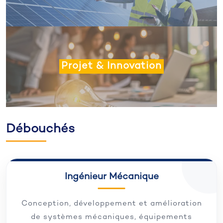
Projet & Innovation
Débouchés
Ingénieur Mécanique
Conception, développement et amélioration
de systèmes mécaniques, équipements