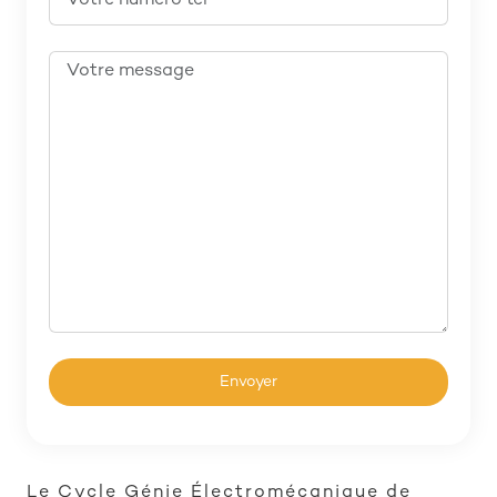
Le Cycle Génie Électromécanique de