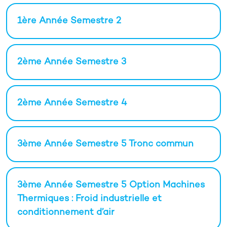
1ère Année Semestre 2
2ème Année Semestre 3
2ème Année Semestre 4
3ème Année Semestre 5 Tronc commun
3ème Année Semestre 5 Option Machines
Thermiques : Froid industrielle et
conditionnement d’air