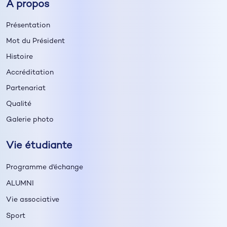
A propos
Présentation
Mot du Président
Histoire
Accréditation
Partenariat
Qualité
Galerie photo
Vie étudiante
Programme d'échange
ALUMNI
Vie associative
Sport