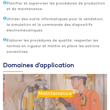
Planifier et superviser les procédures de production
et de maintenance.
Utiliser des outils informatiques pour la validation,
la simulation et la commande des dispositifs
électromécaniques.
Élaborer les procédures de qualité, respecter les
normes en vigueur et mettre en place les actions
correctives.
Domaines d’application
Maintenance