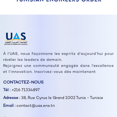
À l’UAS, nous façonnons les esprits d’aujourd’hui pour
révéler les leaders de demain.
Rejoignez une communauté engagée dans l’excellence
et l’innovation. Inscrivez-vous dès maintenant
CONTACTEZ-NOUS
Tél :
+216 71334897
Adresse :
38, Rue Cyrus le Grand 1002 Tunis - Tunisie
Email :
contact@uas.ens.tn