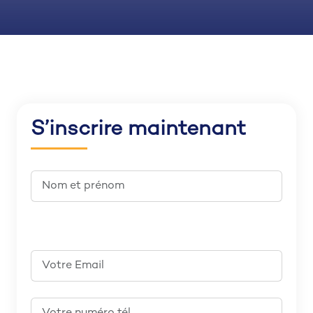
S’inscrire maintenant