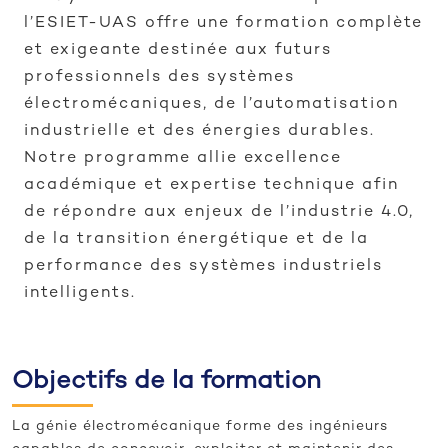
l’ESIET-UAS offre une formation complète
et exigeante destinée aux futurs
professionnels des systèmes
électromécaniques, de l’automatisation
industrielle et des énergies durables.
Notre programme allie excellence
académique et expertise technique afin
de répondre aux enjeux de l’industrie 4.0,
de la transition énergétique et de la
performance des systèmes industriels
intelligents.
Objectifs de la formation
La génie électromécanique forme des ingénieurs