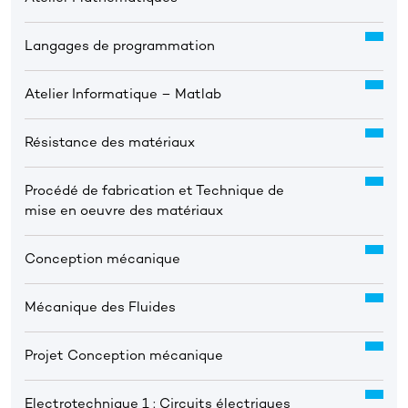
Langages de programmation
Atelier Informatique – Matlab
Résistance des matériaux
Procédé de fabrication et Technique de
mise en oeuvre des matériaux
Conception mécanique
Mécanique des Fluides
Projet Conception mécanique
Electrotechnique 1 : Circuits électriques