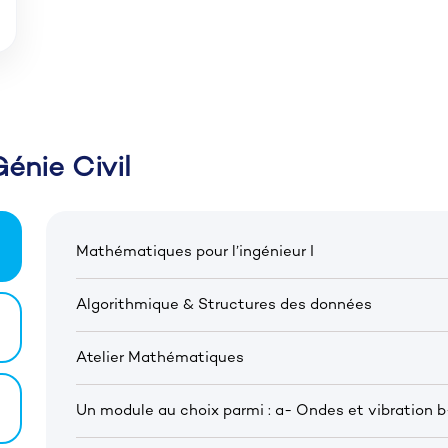
énie Civil
Mathématiques pour l’ingénieur I
Algorithmique & Structures des données
Atelier Mathématiques
Un module au choix parmi : a- Ondes et vibration 