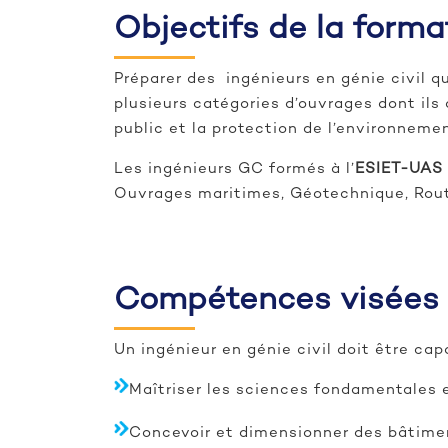
Objectifs de la forma
Préparer des ingénieurs en génie civil qui
plusieurs catégories d’ouvrages dont ils
public et la protection de l’environnemen
Les ingénieurs GC formés à l’
ESIET-UAS
Ouvrages maritimes, Géotechnique, Rout
Compétences visées
Un ingénieur en génie civil doit être cap
Maîtriser les sciences fondamentales e
Concevoir et dimensionner des bâtiment