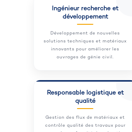
Ingénieur recherche et
développement
Développement de nouvelles
solutions techniques et matériaux
innovants pour améliorer les
ouvrages de génie civil.
Responsable logistique et
qualité
Gestion des flux de matériaux et
contrôle qualité des travaux pour