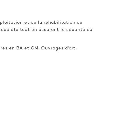
ploitation et de la réhabilitation de
 société tout en assurant la sécurité du
res en BA et CM, Ouvrages d’art,