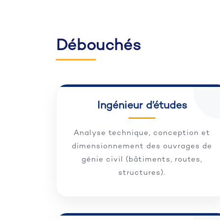
Débouchés
Ingénieur d’études
Analyse technique, conception et
dimensionnement des ouvrages de
génie civil (bâtiments, routes,
structures).