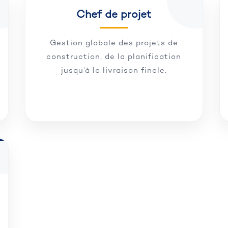
Chef de projet
Gestion globale des projets de
construction, de la planification
jusqu’à la livraison finale.