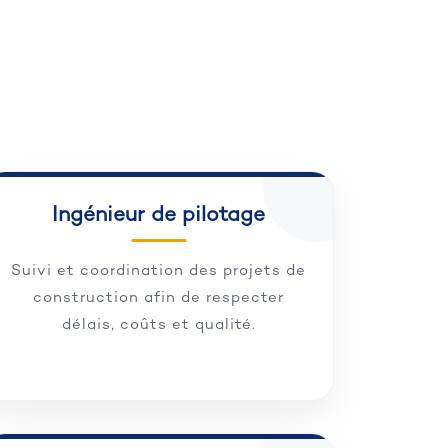
Ingénieur de pilotage
Suivi et coordination des projets de
construction afin de respecter
délais, coûts et qualité.