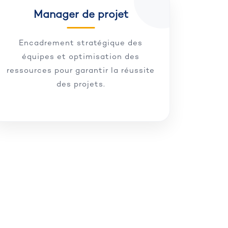
Manager de projet
Encadrement stratégique des
équipes et optimisation des
ressources pour garantir la réussite
des projets.