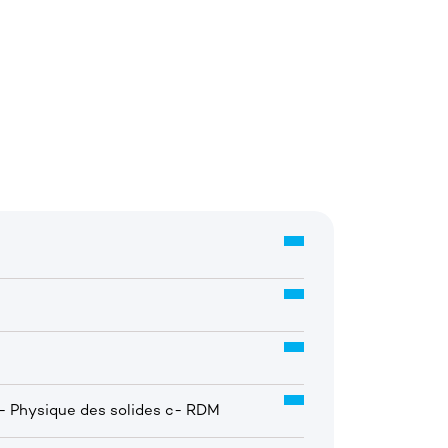
b- Physique des solides c- RDM