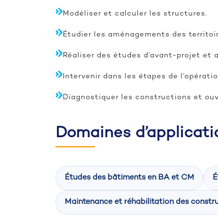
Modéliser et calculer les structures.
Étudier les aménagements des territoire
Réaliser des études d’avant-projet et 
Intervenir dans les étapes de l’opératio
Diagnostiquer les constructions et ouvr
Domaines d’applicati
Études des bâtiments en BA et CM
É
Maintenance et réhabilitation des constr