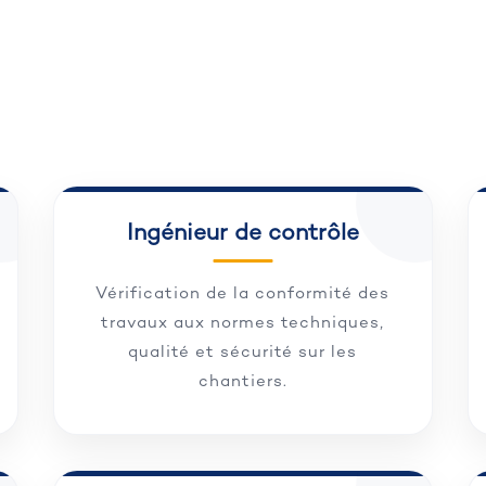
Ingénieur de contrôle
Vérification de la conformité des
travaux aux normes techniques,
qualité et sécurité sur les
chantiers.