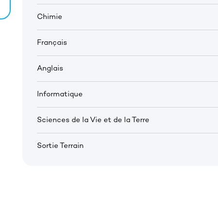
Chimie
Français
Anglais
Informatique
Sciences de la Vie et de la Terre
Sortie Terrain