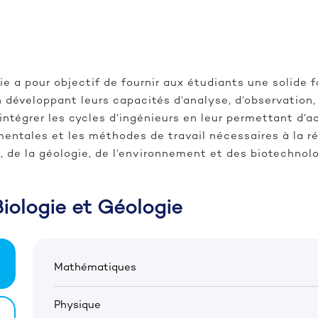
ie a pour objectif de fournir aux étudiants une solide 
en développant leurs capacités d’analyse, d’observation
 intégrer les cycles d’ingénieurs en leur permettant d’
ntales et les méthodes de travail nécessaires à la réu
, de la géologie, de l’environnement et des biotechnolo
iologie et Géologie
Mathématiques
Physique