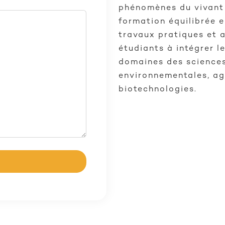
phénomènes du vivant 
formation équilibrée 
travaux pratiques et ac
étudiants à intégrer l
domaines des sciences
environnementales, a
biotechnologies.