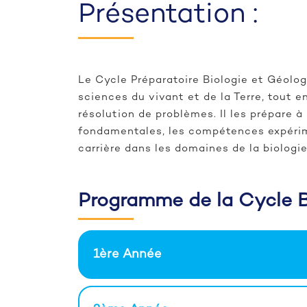
Présentation :
Le Cycle Préparatoire Biologie et Géolog
sciences du vivant et de la Terre, tout 
résolution de problèmes. Il les prépare à
fondamentales, les compétences expérime
carrière dans les domaines de la biologie
Programme de la Cycle B
1ère Année