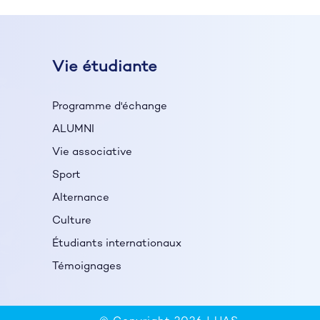
Vie étudiante
Programme d'échange
ALUMNI
Vie associative
Sport
Alternance
Culture
Étudiants internationaux
Témoignages