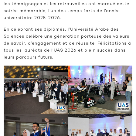
les témoignages et les retrouvailles ont marqué cette
soirée mémorable, l’un des temps forts de l’année
universitaire 2025-2026.
En célébrant ses diplômés, l’Université Arabe des
Sciences célèbre une génération porteuse des valeurs
de savoir, d’engagement et de réussite. Félicitations à
tous les lauréats de l’UAS 2026 et plein succès dans
leurs parcours futurs.