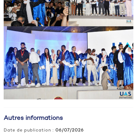
Autres informations
Date de publication :
06/07/2026