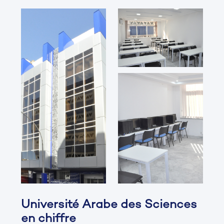
Université Arabe des Sciences
en chiffre