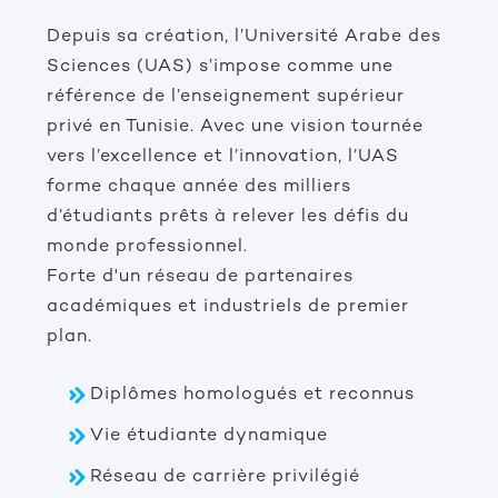
Depuis sa création, l’Université Arabe des
Sciences (UAS) s’impose comme une
référence de l’enseignement supérieur
privé en Tunisie. Avec une vision tournée
vers l’excellence et l’innovation, l’UAS
forme chaque année des milliers
d’étudiants prêts à relever les défis du
monde professionnel.
Forte d'un réseau de partenaires
académiques et industriels de premier
plan.
Diplômes homologués et reconnus
Vie étudiante dynamique
Réseau de carrière privilégié