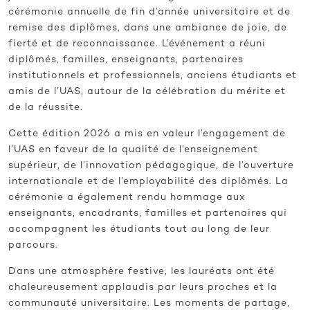
cérémonie annuelle de fin d’année universitaire et de
remise des diplômes, dans une ambiance de joie, de
fierté et de reconnaissance. L’événement a réuni
diplômés, familles, enseignants, partenaires
institutionnels et professionnels, anciens étudiants et
amis de l’UAS, autour de la célébration du mérite et
de la réussite.
Cette édition 2026 a mis en valeur l’engagement de
l’UAS en faveur de la qualité de l’enseignement
supérieur, de l’innovation pédagogique, de l’ouverture
internationale et de l’employabilité des diplômés. La
cérémonie a également rendu hommage aux
enseignants, encadrants, familles et partenaires qui
accompagnent les étudiants tout au long de leur
parcours.
Dans une atmosphère festive, les lauréats ont été
chaleureusement applaudis par leurs proches et la
communauté universitaire. Les moments de partage,