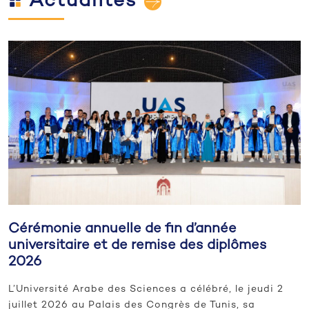
Actualités
Cérémonie annuelle de fin d’année
universitaire et de remise des diplômes
2026
L’Université Arabe des Sciences a célébré, le jeudi 2
juillet 2026 au Palais des Congrès de Tunis, sa