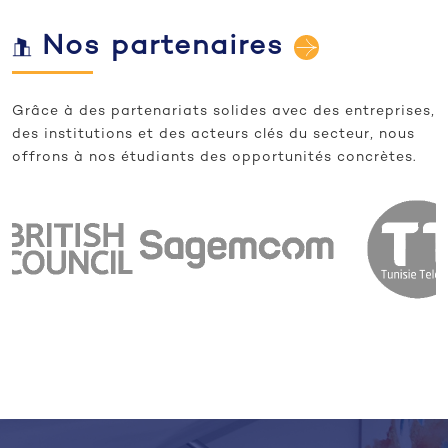
Nos partenaires
Grâce à des partenariats solides avec des entreprises,
des institutions et des acteurs clés du secteur, nous
offrons à nos étudiants des opportunités concrètes.