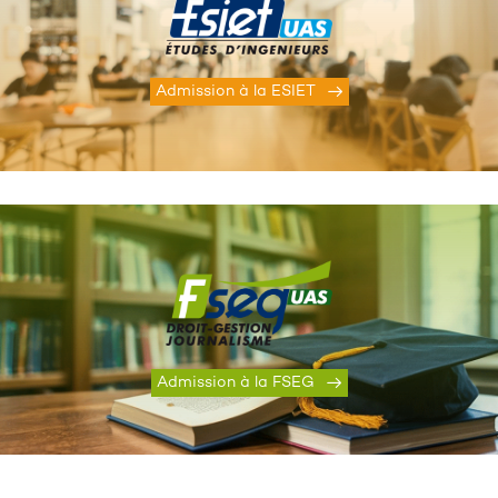
Admission à la ESIET
Admission à la FSEG