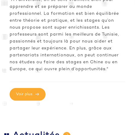
apprendre et se préparer au monde
professionnel. La formation est bien équilibrée
entre théorie et pratique, et les stages qu’on
nous propose sont super enrichissants. Les
professeurs sont parmi les meilleurs de Tunisie,
passionnés et toujours là pour nous aider et
partager leur expérience. En plus, grâce aux
partenariats internationaux, on peut continuer
nos études ou faire des stages en Chine ou en
Europe, ce qui ouvre plein d’opportunités."
Voir plus