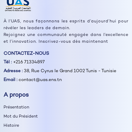
À l’UAS, nous façonnons les esprits d’aujourd’hui pour
révéler les leaders de demain.
Rejoignez une communauté engagée dans l’excellence
et l’innovation. Inscrivez-vous dès maintenant
CONTACTEZ-NOUS
Tél :
+216 71334897
Adresse :
38, Rue Cyrus le Grand 1002 Tunis - Tunisie
Email :
contact@uas.ens.tn
A propos
Présentation
Mot du Président
Histoire