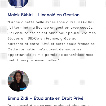
Malek Skhiri – Licencié en Gestion
"Grâce à cette belle expérience à la FSEG-UAS,
j’ai terminé ma licence en gestion avec succès.
J’ai ensuite été sélectionné pour poursuivre mes
études à l’ISIDCo en France, grâce au
partenariat entre l’UAS et cette école française.
Cette formation m’a ouvert de nouvelles
opportunités et m’a permis de concrétiser mes
ambitions professionnelles."
Emna Zidi – Étudiante en Droit Privé
"À l’université, on se sent vraiment bien pour