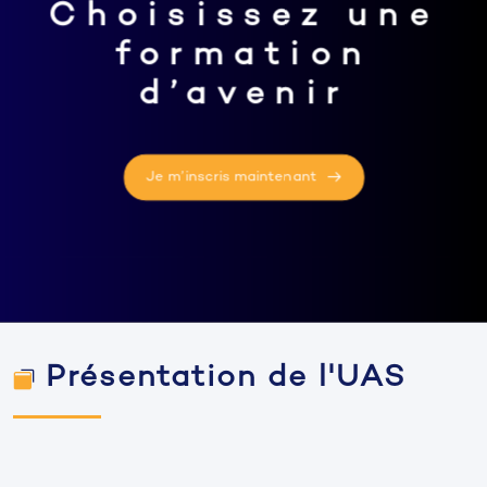
Choisissez une
formation
d’avenir
Je m’inscris maintenant
Présentation de l'UAS