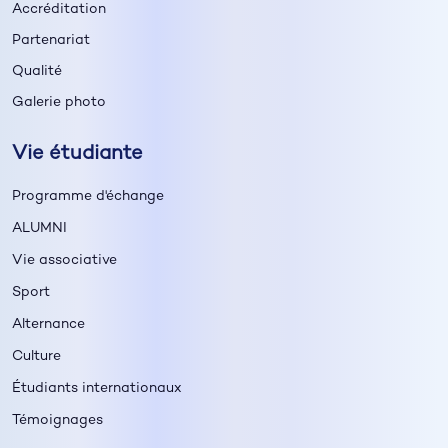
Accréditation
Partenariat
Qualité
Galerie photo
Vie étudiante
Programme d'échange
ALUMNI
Vie associative
Sport
Alternance
Culture
Étudiants internationaux
Témoignages