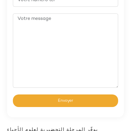
يوفّر المرحلة التحضيرية لعلوم الأحياء