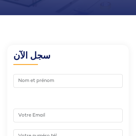
سجل الآن