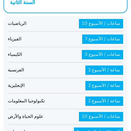
السنة الثانية
10 ساعات / الأسبوع
الرياضيات
7 ساعات / الأسبوع
الفيزياء
3 ساعات / الأسبوع
الكيمياء
2 ساعة / الأسبوع
الفرنسية
2 ساعة / الأسبوع
الإنجليزية
2 ساعة / الأسبوع
تكنولوجيا المعلومات
10 ساعات / الأسبوع
علوم الحياة والأرض