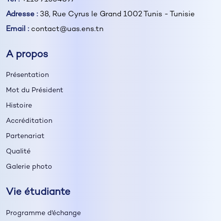
Adresse :
38, Rue Cyrus le Grand 1002 Tunis - Tunisie
Email :
contact@uas.ens.tn
A propos
Présentation
Mot du Président
Histoire
Accréditation
Partenariat
Qualité
Galerie photo
Vie étudiante
Programme d'échange