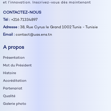
et l’innovation. Inscrivez-vous dès maintenant
CONTACTEZ-NOUS
Tél :
+216 71334897
Adresse :
38, Rue Cyrus le Grand 1002 Tunis - Tunisie
Email :
contact@uas.ens.tn
A propos
Présentation
Mot du Président
Histoire
Accréditation
Partenariat
Qualité
Galerie photo