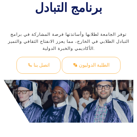
برنامج التبادل
توفر الجامعة لطلابها وأساتذتها فرصة المشاركة في برامج
التبادل الطلابي في الخارج، مما يعزز الانفتاح الثقافي والتميز
الأكاديمي والخبرة الدولية.
الطلبة الدوليون
اتصل بنا