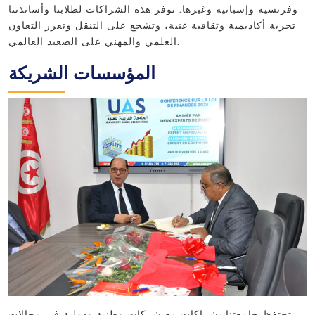
وفرنسية وإسبانية وغيرها. توفر هذه الشراكات لطلابنا وأساتذتنا
تجربة أكاديمية وثقافية غنية، وتشجع على التنقل وتعزز التعاون
العلمي والمهني على الصعيد العالمي.
المؤسسات الشريكة