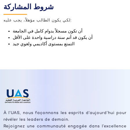
شروط المشاركة
لكي يكون الطالب مؤهلاً، يجب عليه:
أن تكون مسجلاً بدوام كامل في الجامعة
أن يكون قد أتم سنة دراسية واحدة على الأقل
التمتع بمستوى أكاديمي ولغوي جيد
À l’UAS, nous façonnons les esprits d’aujourd’hui pour
révéler les leaders de demain.
Rejoignez une communauté engagée dans l’excellence