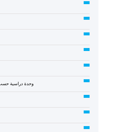
وحدة دراسية حسب الا