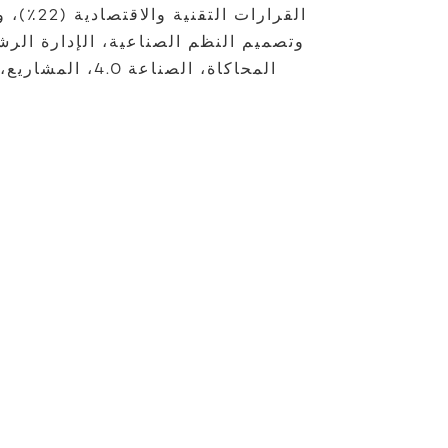
القرارات 
وتصميم النظم الصناعية، الإدارة الرش
المحاكاة، الصناعة