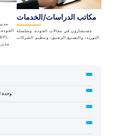
مكاتب الدراسات/الخدمات
مدير
الجودة،
مستشارون في مجالات الجودة، وسلسلة
التوريد، والتصنيع الرشيق، وتنظيم الشركات
مديري
وحدة ا