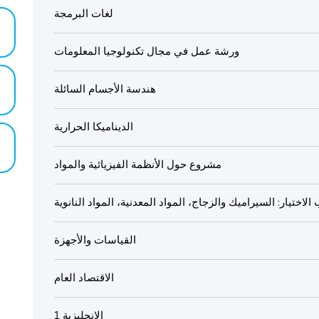
لغات البرمجة
ورشة عمل في مجال تكنولوجيا المعلومات
هندسة الأجسام السائلة
الديناميكا الحرارية
مشروع حول الأنظمة الفيزيائية والمواد
ختيار: السيراميك والزجاج، المواد المعدنية، المواد النانوية
القياسات والأجهزة
الاقتصاد العام
الإنجليزية 1