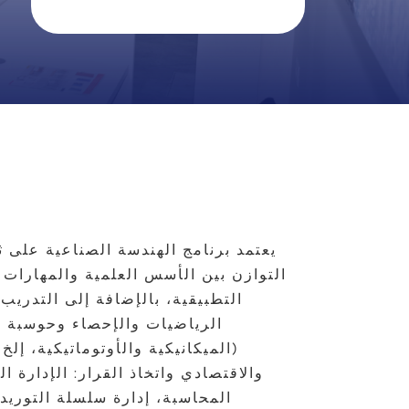
يعتمد برنامج الهندسة الصناعية على ث
التوازن بين الأسس العلمية والمهارات ا
التطبيقية، بالإضافة إلى التدريب
الرياضيات والإحصاء وحوسبة ا
والاقتصادي واتخاذ القرار: الإدارة ال
المحاسبة، إدارة سلسلة التوريد،