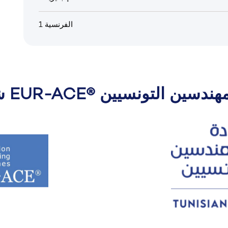
الفرنسية 1