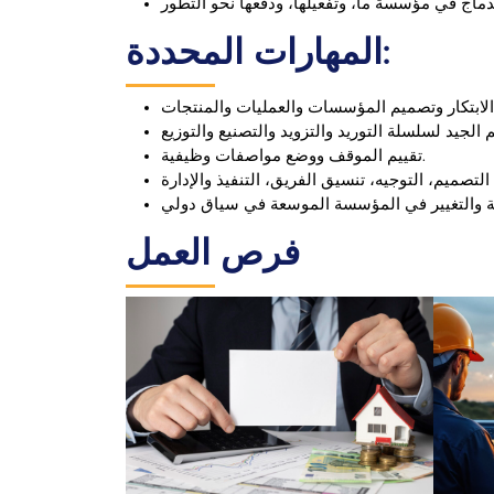
المهارات المحددة:
تقييم الموقف ووضع مواصفات وظيفية.
فرص العمل