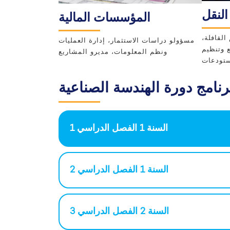
لنقل
المؤسسات المالية
لقافلة،
مسؤولو دراسات الاستثمار، إدارة العمليات
ع وتنظيم
ونظم المعلومات، مديرو المشاريع
تودعات
رنامج دورة الهندسة الصناعية
السنة 1 الفصل الدراسي 1
السنة 1 الفصل الدراسي 2
السنة 2 الفصل الدراسي 3