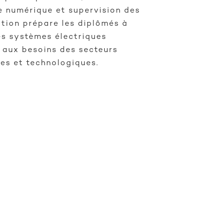
 numérique et supervision des
tion prépare les diplômés à
es systèmes électriques
t aux besoins des secteurs
ues et technologiques.