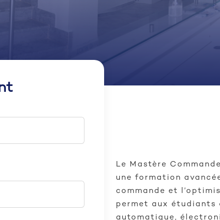
nt
Le Mastère Commande 
une formation avancée
commande et l’optimis
permet aux étudiants 
automatique, électron