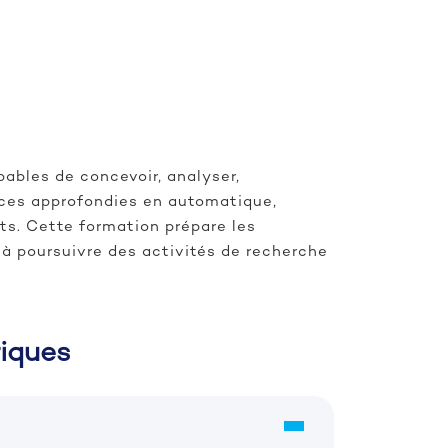
ables de concevoir, analyser,
ces approfondies en automatique,
s. Cette formation prépare les
 à poursuivre des activités de recherche
iques