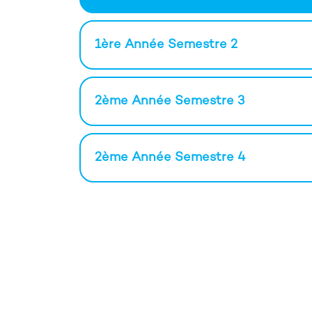
1ère Année Semestre 2
2ème Année Semestre 3
2ème Année Semestre 4