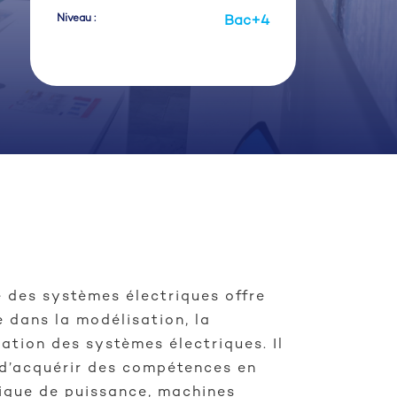
Niveau :
Bac+4
des systèmes électriques offre
 dans la modélisation, la
ation des systèmes électriques. Il
d’acquérir des compétences en
ique de puissance, machines