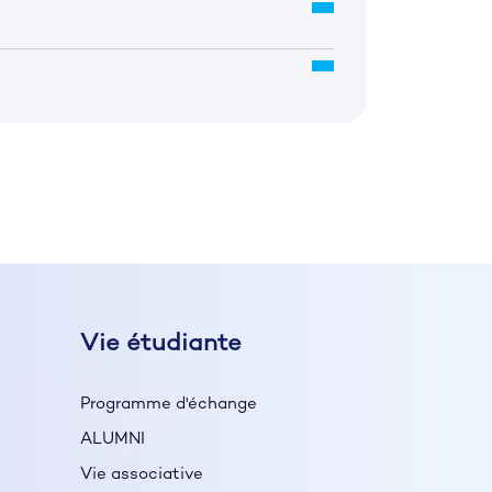
Vie étudiante
Programme d'échange
ALUMNI
Vie associative