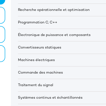
Recherche opérationnelle et optimisation
Programmation C, C++
Électronique de puissance et composants
Convertisseurs statiques
Machines électriques
Commande des machines
Traitement du signal
Systèmes continus et échantillonnés