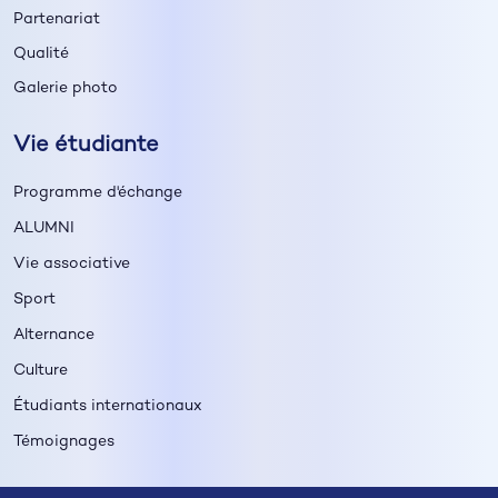
Partenariat
Qualité
Galerie photo
Vie étudiante
Programme d'échange
ALUMNI
Vie associative
Sport
Alternance
Culture
Étudiants internationaux
Témoignages