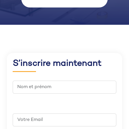
S’inscrire maintenant