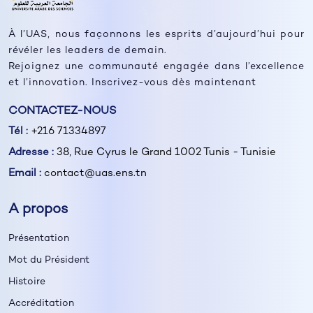
À l’UAS, nous façonnons les esprits d’aujourd’hui pour
révéler les leaders de demain.
Rejoignez une communauté engagée dans l’excellence
et l’innovation. Inscrivez-vous dès maintenant
CONTACTEZ-NOUS
Tél :
+216 71334897
Adresse :
38, Rue Cyrus le Grand 1002 Tunis - Tunisie
Email :
contact@uas.ens.tn
A propos
Présentation
Mot du Président
Histoire
Accréditation