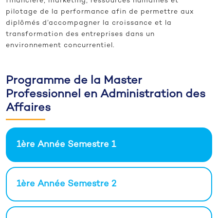
financière, marketing, ressources humaines et
pilotage de la performance afin de permettre aux
diplômés d’accompagner la croissance et la
transformation des entreprises dans un
environnement concurrentiel.
Programme de la Master
Professionnel en Administration des
Affaires
1ère Année Semestre 1
1ère Année Semestre 2