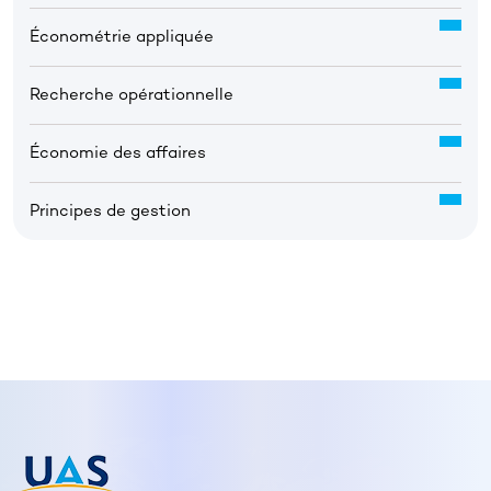
Économétrie appliquée
Recherche opérationnelle
Économie des affaires
Principes de gestion