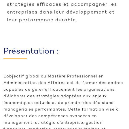
stratégies efficaces et accompagner les
entreprises dans leur développement et
leur performance durable.
Présentation :
L’objectif global du Mastère Professionnel en
Administration des Affaires est de former des cadres
capables de gérer efficacement les organisations,
d’élaborer des stratégies adaptées aux enjeux
économiques actuels et de prendre des décisions
managériales performantes. Cette formation vise à
développer des compétences avancées en
management, stratégie d’entreprise, gestion