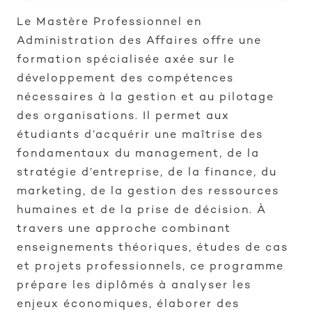
Le Mastère Professionnel en
Administration des Affaires offre une
formation spécialisée axée sur le
développement des compétences
nécessaires à la gestion et au pilotage
des organisations. Il permet aux
étudiants d’acquérir une maîtrise des
fondamentaux du management, de la
stratégie d’entreprise, de la finance, du
marketing, de la gestion des ressources
humaines et de la prise de décision. À
travers une approche combinant
enseignements théoriques, études de cas
et projets professionnels, ce programme
prépare les diplômés à analyser les
enjeux économiques, élaborer des