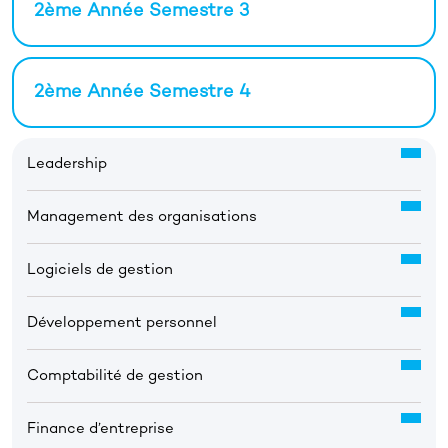
2ème Année Semestre 3
2ème Année Semestre 4
Leadership
Management des organisations
Logiciels de gestion
Développement personnel
Comptabilité de gestion
Finance d’entreprise