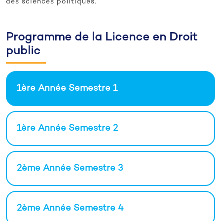
des sciences politiques.
Programme de la Licence en Droit
public
1ère Année Semestre 1
1ère Année Semestre 2
2ème Année Semestre 3
2ème Année Semestre 4