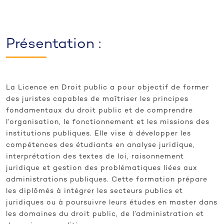
Présentation :
La Licence en Droit public a pour objectif de former
des juristes capables de maîtriser les principes
fondamentaux du droit public et de comprendre
l’organisation, le fonctionnement et les missions des
institutions publiques. Elle vise à développer les
compétences des étudiants en analyse juridique,
interprétation des textes de loi, raisonnement
juridique et gestion des problématiques liées aux
administrations publiques. Cette formation prépare
les diplômés à intégrer les secteurs publics et
juridiques ou à poursuivre leurs études en master dans
les domaines du droit public, de l’administration et