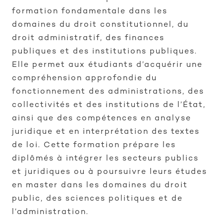
formation fondamentale dans les
domaines du droit constitutionnel, du
droit administratif, des finances
publiques et des institutions publiques.
Elle permet aux étudiants d’acquérir une
compréhension approfondie du
fonctionnement des administrations, des
collectivités et des institutions de l’État,
ainsi que des compétences en analyse
juridique et en interprétation des textes
de loi. Cette formation prépare les
diplômés à intégrer les secteurs publics
et juridiques ou à poursuivre leurs études
en master dans les domaines du droit
public, des sciences politiques et de
l’administration.