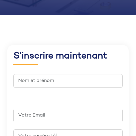
S’inscrire maintenant