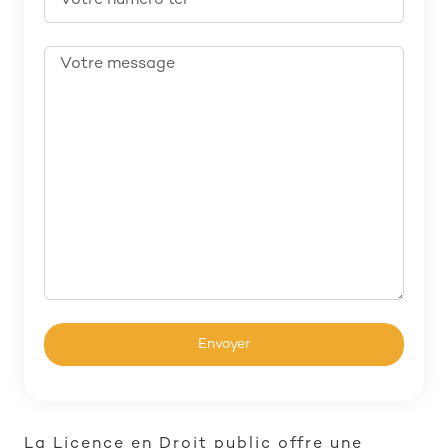
La Licence en Droit public offre une