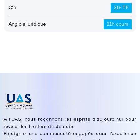
C2i
21h TP
Anglais juridique
21h cours
À l’UAS, nous façonnons les esprits d’aujourd’hui pour
révéler les leaders de demain.
Rejoignez une communauté engagée dans l’excellence