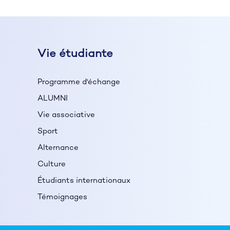
Vie étudiante
Programme d'échange
ALUMNI
Vie associative
Sport
Alternance
Culture
Étudiants internationaux
Témoignages