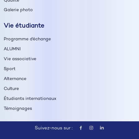
Qualité
Galerie photo
Vie étudiante
Programme d'échange
ALUMNI
Vie associative
Sport
Alternance
Culture
Étudiants internationaux
Témoignages
Suivez-nous sur :