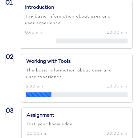
01
Introduction
The basic information about user and
user experience
0:45min
10:00min
02
Working with Tools
The basic information about user and
user experience
2:30min
10:00min
03
Assignment
Test your knowledge
00:00min
30:00min