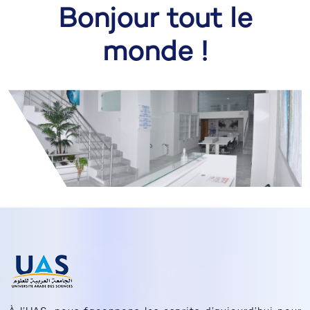
Bonjour tout le
monde !