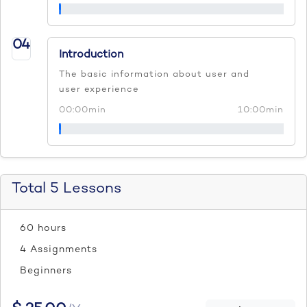
04
Introduction
The basic information about user and
user experience
00:00min
10:00min
Total 5 Lessons
60 hours
4 Assignments
Beginners