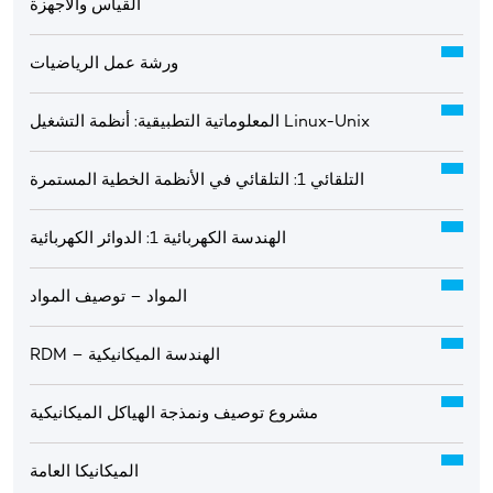
القياس والأجهزة
ورشة عمل الرياضيات
المعلوماتية التطبيقية: أنظمة التشغيل Linux-Unix
التلقائي 1: التلقائي في الأنظمة الخطية المستمرة
الهندسة الكهربائية 1: الدوائر الكهربائية
المواد – توصيف المواد
RDM – الهندسة الميكانيكية
مشروع توصيف ونمذجة الهياكل الميكانيكية
الميكانيكا العامة