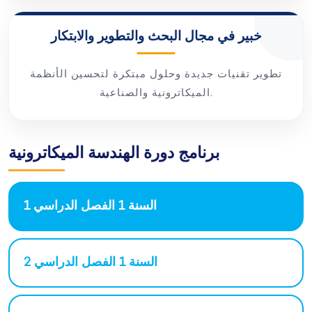
خبير في مجال البحث والتطوير والابتكار
تطوير تقنيات جديدة وحلول مبتكرة لتحسين الأنظمة
الميكاترونية والصناعية.
برنامج دورة الهندسة الميكاترونية
السنة 1 الفصل الدراسي 1
السنة 1 الفصل الدراسي 2