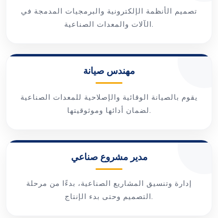
تصميم الأنظمة الإلكترونية والبرمجيات المدمجة في
الآلات والمعدات الصناعية.
مهندس صيانة
يقوم بالصيانة الوقائية والإصلاحية للمعدات الصناعية
لضمان أدائها وموثوقيتها.
مدير مشروع صناعي
إدارة وتنسيق المشاريع الصناعية، بدءًا من مرحلة
التصميم وحتى بدء الإنتاج.