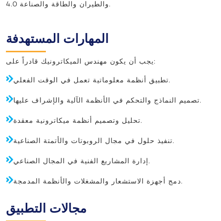
والطيران والطاقة والصناعة 4.0.
المهارات المستهدفة
يجب أن يكون مهندس الميكاترونيك قادراً على:
تطبيق أنظمة معلوماتية تعمل في الوقت الفعلي.
تصميم النماذج والتحكم في الأنظمة الآلية والإشراف عليها.
تحليل وتصميم أنظمة ميكاترونية معقدة.
تنفيذ حلول في مجال الروبوتات والأتمتة الصناعية.
إدارة المشاريع الفنية في المجال الصناعي.
دمج أجهزة الاستشعار والمشغلات والأنظمة المدمجة.
مجالات التطبيق