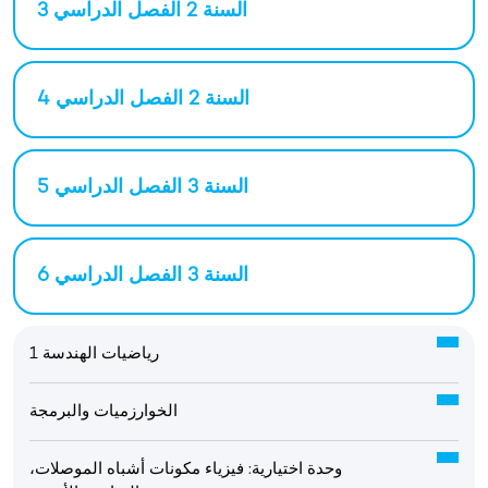
السنة 2 الفصل الدراسي 3
السنة 2 الفصل الدراسي 4
السنة 3 الفصل الدراسي 5
السنة 3 الفصل الدراسي 6
رياضيات الهندسة 1
الخوارزميات والبرمجة
وحدة اختيارية: فيزياء مكونات أشباه الموصلات،