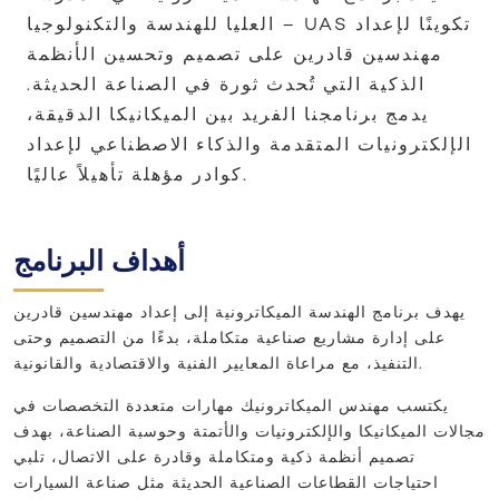
العليا للهندسة والتكنولوجيا – UAS تكوينًا لإعداد
مهندسين قادرين على تصميم وتحسين الأنظمة
الذكية التي تُحدث ثورة في الصناعة الحديثة.
يدمج برنامجنا الفريد بين الميكانيكا الدقيقة،
الإلكترونيات المتقدمة والذكاء الاصطناعي لإعداد
كوادر مؤهلة تأهيلاً عاليًا.
أهداف البرنامج
يهدف برنامج الهندسة الميكاترونية إلى إعداد مهندسين قادرين
على إدارة مشاريع صناعية متكاملة، بدءًا من التصميم وحتى
التنفيذ، مع مراعاة المعايير الفنية والاقتصادية والقانونية.
يكتسب مهندس الميكاترونيك مهارات متعددة التخصصات في
مجالات الميكانيكا والإلكترونيات والأتمتة وحوسبة الصناعة، بهدف
تصميم أنظمة ذكية ومتكاملة وقادرة على الاتصال، تلبي
احتياجات القطاعات الصناعية الحديثة مثل صناعة السيارات