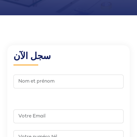
سجل الآن