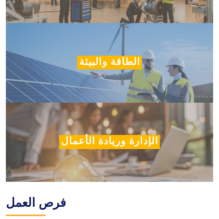
الطاقة والبيئة
الإدارة وريادة الأعمال
فرص العمل