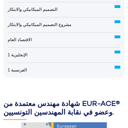
التصميم الميكانيكي والابتكار
مشروع التصميم الميكانيكي والابتكار
الاقتصاد العام
الإنجليزية 1
الفرنسية 1
شهادة مهندس معتمدة من EUR-ACE®
وعضو في نقابة المهندسين التونسيين.