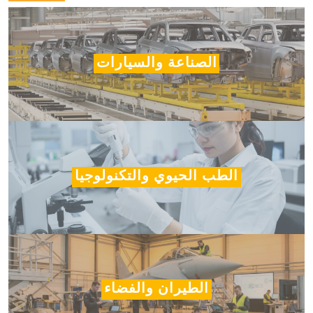
الصناعة والسيارات
الطب الحيوي والتكنولوجيا
الطيران والفضاء