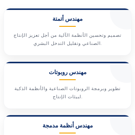
مهندس أتمتة
تصميم وتحسين الأنظمة الآلية من أجل تعزيز الإنتاج
الصناعي وتقليل التدخل البشري.
مهندس روبوتات
تطوير وبرمجة الروبوتات الصناعية والأنظمة الذكية
لبيئات الإنتاج.
مهندس أنظمة مدمجة