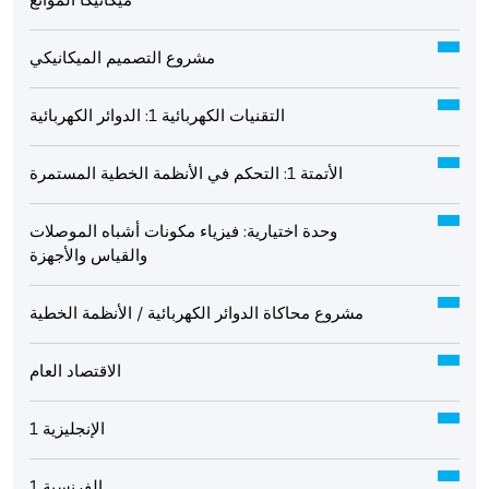
ميكانيكا الموائع
مشروع التصميم الميكانيكي
التقنيات الكهربائية 1: الدوائر الكهربائية
الأتمتة 1: التحكم في الأنظمة الخطية المستمرة
وحدة اختيارية: فيزياء مكونات أشباه الموصلات
والقياس والأجهزة
مشروع محاكاة الدوائر الكهربائية / الأنظمة الخطية
الاقتصاد العام
الإنجليزية 1
الفرنسية 1