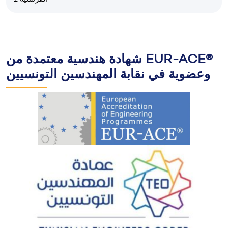
شهادة هندسية معتمدة من EUR-ACE®
وعضوية في نقابة المهندسين التونسيين