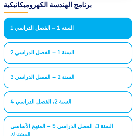
برنامج الهندسة الكهروميكانيكية
السنة 1 – الفصل الدراسي 1
السنة 1 – الفصل الدراسي 2
السنة 2 – الفصل الدراسي 3
السنة 2، الفصل الدراسي 4
السنة 3، الفصل الدراسي 5 – المنهج الأساسي
المشترك