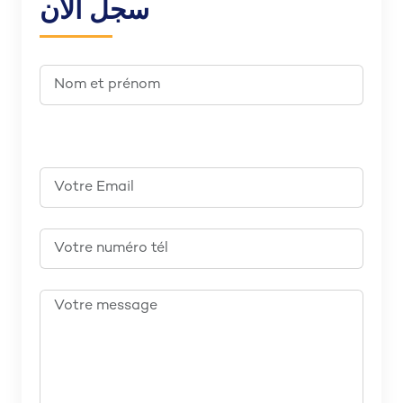
سجل الآن