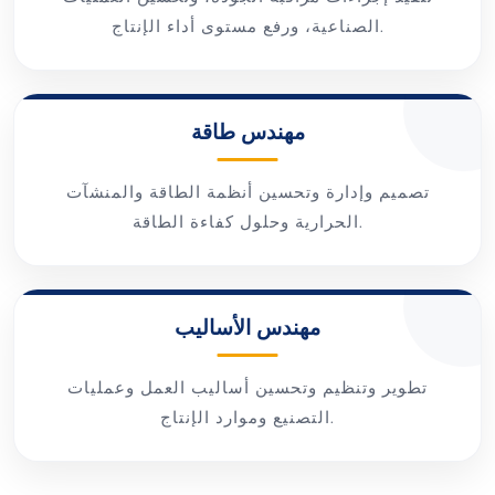
الصناعية، ورفع مستوى أداء الإنتاج.
مهندس طاقة
تصميم وإدارة وتحسين أنظمة الطاقة والمنشآت
الحرارية وحلول كفاءة الطاقة.
مهندس الأساليب
تطوير وتنظيم وتحسين أساليب العمل وعمليات
التصنيع وموارد الإنتاج.