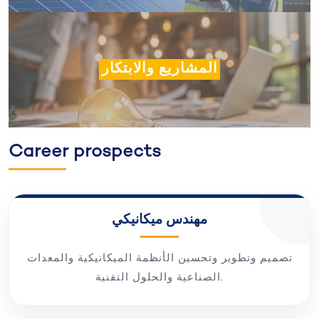
المشاريع والابتكار
Career prospects
مهندس ميكانيكي
تصميم وتطوير وتحسين الأنظمة الميكانيكية والمعدات
الصناعية والحلول التقنية.