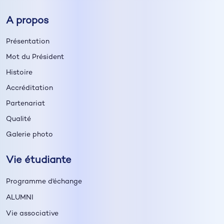
A propos
Présentation
Mot du Président
Histoire
Accréditation
Partenariat
Qualité
Galerie photo
Vie étudiante
Programme d'échange
ALUMNI
Vie associative