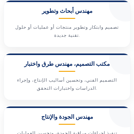
مهندس أبحاث وتطوير
تصميم وابتكار وتطوير منتجات أو عمليات أو حلول
تقنية جديدة.
مكتب التصميم، مهندس طرق واختبار
التصميم الفني، وتحسين أساليب الإنتاج، وإجراء
الدراسات واختبارات التحقق.
مهندس الجودة والإنتاج
تنفيذ إجراءات مراقبة الجودة، وتحسين العمليات