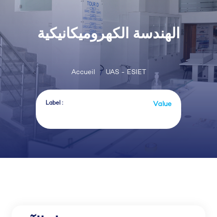
الهندسة الكهروميكانيكية
Accueil
UAS - ESIET
Label :
Value