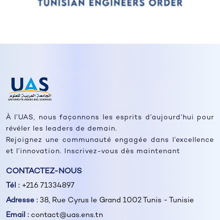
À l’UAS, nous façonnons les esprits d’aujourd’hui pour
révéler les leaders de demain.
Rejoignez une communauté engagée dans l’excellence
et l’innovation. Inscrivez-vous dès maintenant
CONTACTEZ-NOUS
Tél :
+216 71334897
Adresse :
38, Rue Cyrus le Grand 1002 Tunis - Tunisie
Email :
contact@uas.ens.tn