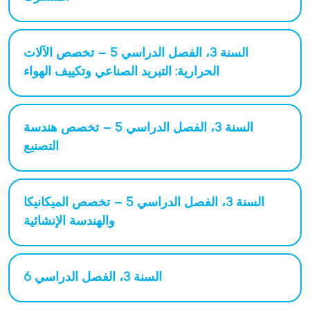
السنة 3، الفصل الدراسي 5 – تخصص الآلات
الحرارية: التبريد الصناعي وتكييف الهواء
السنة 3، الفصل الدراسي 5 – تخصص هندسة
التصنيع
السنة 3، الفصل الدراسي 5 – تخصص الميكانيكا
والهندسة الإنشائية
السنة 3، الفصل الدراسي 6