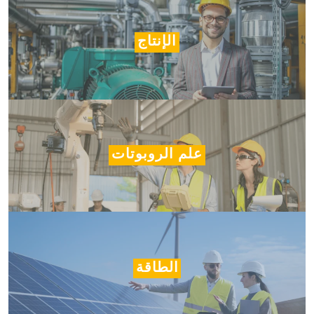
الإنتاج
علم الروبوتات
الطاقة