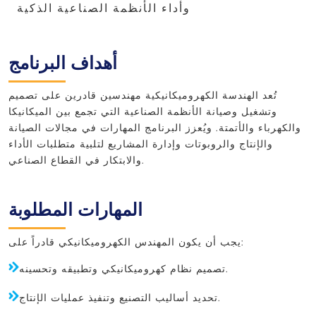
وأداء الأنظمة الصناعية الذكية
أهداف البرنامج
تُعد الهندسة الكهروميكانيكية مهندسين قادرين على تصميم
وتشغيل وصيانة الأنظمة الصناعية التي تجمع بين الميكانيكا
والكهرباء والأتمتة. ويُعزز البرنامج المهارات في مجالات الصيانة
والإنتاج والروبوتات وإدارة المشاريع لتلبية متطلبات الأداء
والابتكار في القطاع الصناعي.
المهارات المطلوبة
يجب أن يكون المهندس الكهروميكانيكي قادراً على:
تصميم نظام كهروميكانيكي وتطبيقه وتحسينه.
تحديد أساليب التصنيع وتنفيذ عمليات الإنتاج.