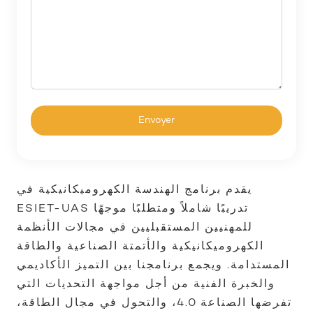
يقدم برنامج الهندسة الكهروميكانيكية في
ESIET-UAS تدريبًا شاملاً ومتطلبًا موجهًا
للمهنيين المستقبليين في مجالات الأنظمة
الكهروميكانيكية والأتمتة الصناعية والطاقة
المستدامة. ويجمع برنامجنا بين التميز الأكاديمي
والخبرة الفنية من أجل مواجهة التحديات التي
تفرضها الصناعة 4.0، والتحول في مجال الطاقة،