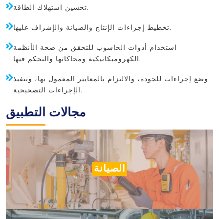
تحسين استهلاك الطاقة.
تخطيط إجراءات الإنتاج والصيانة والإشراف عليها.
استخدام أدوات الحاسوب للتحقق من صحة الأنظمة
الكهروميكانيكية ومحاكاتها والتحكم فيها.
وضع إجراءات للجودة، والالتزام بالمعايير المعمول بها، وتنفيذ
الإجراءات التصحيحية.
مجالات التطبيق
الصيانة