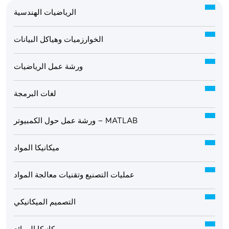
الرياضيات الهندسية
الخوارزميات وهياكل البيانات
ورشة عمل الرياضيات
لغات البرمجة
ورشة عمل حول الكمبيوتر – MATLAB
ميكانيكا المواد
عمليات التصنيع وتقنيات معالجة المواد
التصميم الميكانيكي