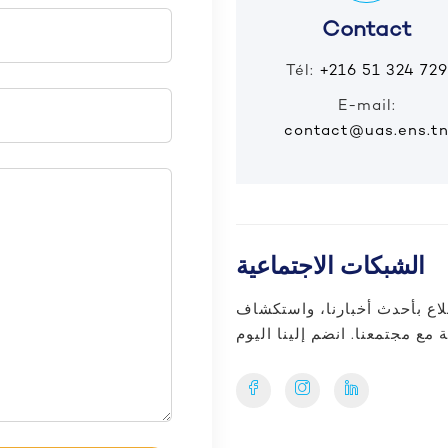
Contact
Tél:
+216 51 324 729
E-mail:
contact@uas.ens.t
الشبكات الاجتماعية
طلاع بأحدث أخبارنا، واستكشاف