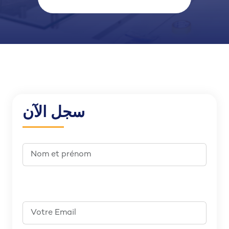
سجل الآن