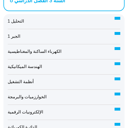
السنة 3 الفصل الدراسي 6
التحليل 1
الجبر 1
الكهرباء الساكنة والمغناطيسية
الهندسة الميكانيكية
أنظمة التشغيل
الخوارزميات والبرمجة
الإلكترونيات الرقمية
الدائرة الكهربائية