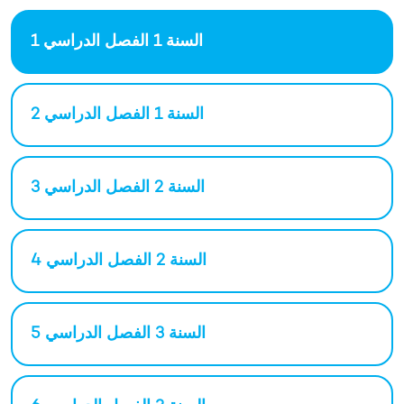
السنة 1 الفصل الدراسي 1
السنة 1 الفصل الدراسي 2
السنة 2 الفصل الدراسي 3
السنة 2 الفصل الدراسي 4
السنة 3 الفصل الدراسي 5