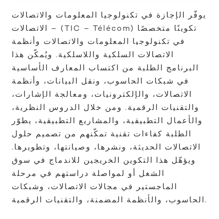
يوفّر الإجازة في تكنولوجيا المعلومات والاتصالات
– الاتصالات (TIC – Télécom) تكوينًا متخصصًا
في تكنولوجيا المعلومات والاتصالات وأنظمة
الاتصالات السلكية واللاسلكية. ويُمكّن هذا
البرنامج الطلبة من اكتساب المعارف الأساسية
في شبكات الحاسوب، ونقل البيانات، وأنظمة
الاتصالات، والإلكترونيات، ومعالجة الإشارات،
والتقنيات الرقمية. ومن خلال الدروس النظرية،
والأعمال التطبيقية، والمشاريع التطبيقية، يطوّر
الطلبة كفاءات تقنية تمكّنهم من تصميم حلول
الاتصالات الحديثة، ونشرها، وصيانتها، وتطويرها.
ويؤهّل هذا التكوين الخريجين للاندماج في سوق
الشغل أو لمواصلة دراستهم في مرحلة
الماجستير في مجالات الاتصالات، وشبكات
الحاسوب، والأنظمة المضمنة، والتقنيات الرقمية.