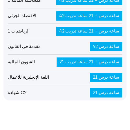
42 ساعة درس + 21 ساعة تدريب
المحاسبة المالية 1
42 ساعة درس + 21 ساعة تدريب
الاقتصاد الجزئي
42 ساعة درس + 21 ساعة تدريب
الرياضيات 1
42 ساعة درس
مقدمة في القانون
21 ساعة درس + 21 ساعة تدريب
الشؤون المالية
21 ساعة درس
اللغة الإنجليزية للأعمال
21 ساعة درس
شهادة C2i