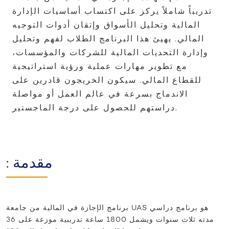
تدريباً شاملاً يركز على اكتساب أساسيات الإدارة
المالية وتحليل الأسواق وإتقان أدوات التوجيه
المالي. يهيئ هذا البرنامج الطلاب لفهم وتحليل
وإدارة التحديات المالية للشركات والمؤسسات،
مع تطوير مهارات عملية ورؤية استراتيجية
للقطاع المالي. سيكون الخريجون قادرين على
الاندماج بسرعة في عالم العمل أو مواصلة
دراستهم للحصول على درجة الماجستير.
: مقدمة
برنامج الإجازة في المالية من جامعة UAS هو برنامج دراسي
مدته ثلاث سنوات ويشمل 1800 ساعة تدريبية موزعة على 36