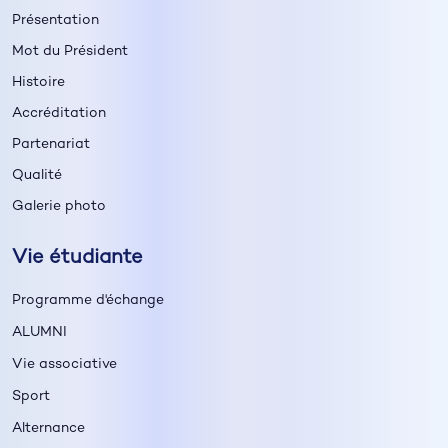
Présentation
Mot du Président
Histoire
Accréditation
Partenariat
Qualité
Galerie photo
Vie étudiante
Programme d'échange
ALUMNI
Vie associative
Sport
Alternance