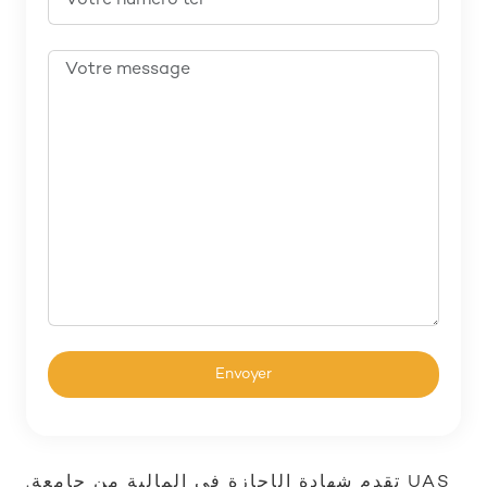
.تقدم شهادة الإجازة في المالية من جامعة UAS