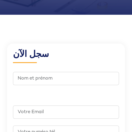
سجل الآن