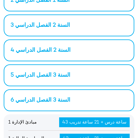
السنة 1 الفصل الدراسي 2
السنة 2 الفصل الدراسي 3
السنة 2 الفصل الدراسي 4
السنة 3 الفصل الدراسي 5
السنة 3 الفصل الدراسي 6
43 ساعة درس + 21 ساعة تدريب
مبادئ الإدارة 1