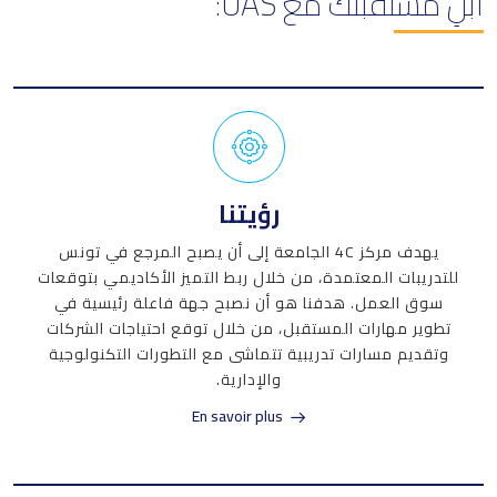
ابنِ مستقبلك مع UAS:
رؤيتنا
يهدف مركز 4C الجامعة إلى أن يصبح المرجع في تونس
للتدريبات المعتمدة، من خلال ربط التميز الأكاديمي بتوقعات
سوق العمل. هدفنا هو أن نصبح جهة فاعلة رئيسية في
تطوير مهارات المستقبل، من خلال توقع احتياجات الشركات
وتقديم مسارات تدريبية تتماشى مع التطورات التكنولوجية
والإدارية.
En savoir plus