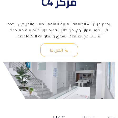
مركز C4
يدعم مركز 4C الجامعة العربية للعلوم الطلاب والخريجين الجدد
في تطوير مهاراتهم، من خلال تقديم دورات تدريبية معتمدة
تتناسب مع احتياجات السوق والتطورات التكنولوجية.
اتصل بنا