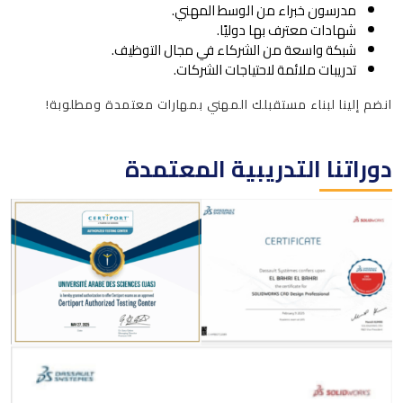
مدرسون خبراء من الوسط المهني.
شهادات معترف بها دوليًا.
شبكة واسعة من الشركاء في مجال التوظيف.
تدريبات ملائمة لاحتياجات الشركات.
انضم إلينا لبناء مستقبلك المهني بمهارات معتمدة ومطلوبة!
دوراتنا التدريبية المعتمدة