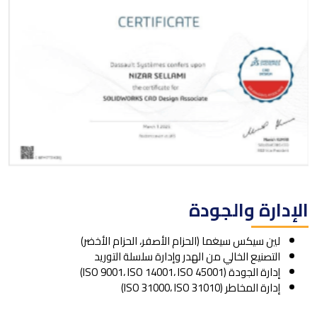
الإدارة والجودة
لين سيكس سيغما (الحزام الأصفر، الحزام الأخضر)
التصنيع الخالي من الهدر وإدارة سلسلة التوريد
إدارة الجودة (ISO 9001، ISO 14001، ISO 45001)
إدارة المخاطر (ISO 31000، ISO 31010)