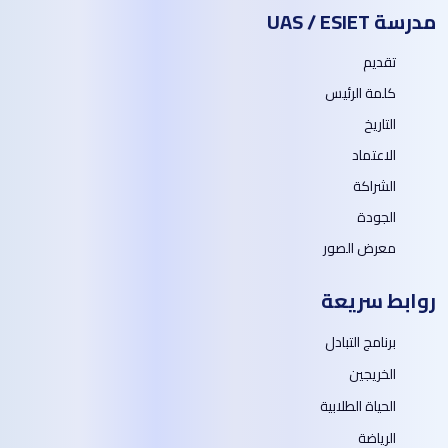
مدرسة UAS / ESIET
تقديم
كلمة الرئيس
التاريخ
الاعتماد
الشراكة
الجودة
معرض الصور
روابط سريعة
برنامج التبادل
الخريجين
الحياة الطلابية
الرياضة