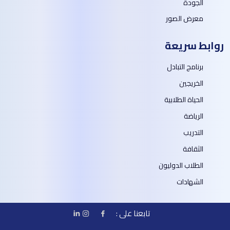
الجودة
معرض الصور
روابط سريعة
برنامج التبادل
الخريجين
الحياة الطلابية
الرياضة
التدريب
الثقافة
الطلاب الدوليون
الشهادات
تابعنا على :