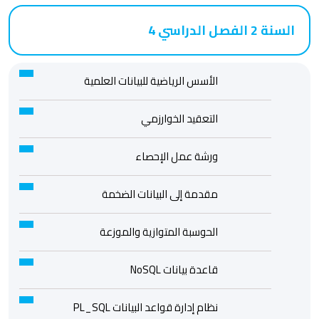
السنة 2 الفصل الدراسي 4
الأسس الرياضية للبيانات العلمية
التعقيد الخوارزمي
ورشة عمل الإحصاء
مقدمة إلى البيانات الضخمة
الحوسبة المتوازية والموزعة
قاعدة بيانات NoSQL
نظام إدارة قواعد البيانات PL_SQL