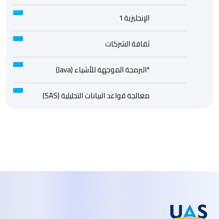
الإنجليزية 1
ثقافة الشركات
*البرمجة الموجهة للأشياء (Java)
معالجة قواعد البيانات التحليلية (SAS)