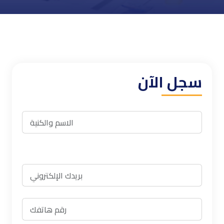
سجل الآن