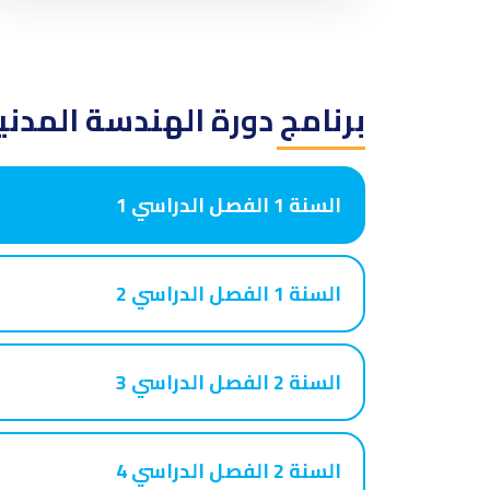
برنامج دورة الهندسة المدني
السنة 1 الفصل الدراسي 1
السنة 1 الفصل الدراسي 2
السنة 2 الفصل الدراسي 3
السنة 2 الفصل الدراسي 4