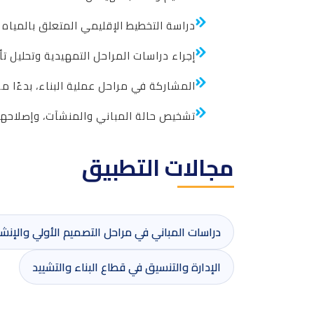
دراسة التخطيط الإقليمي المتعلق بالمياه و
إجراء دراسات المراحل التمهيدية وتحليل تأ
المشاركة في مراحل عملية البناء، بدءًا من
تشخيص حالة المباني والمنشآت، وإصلاحها
مجالات التطبيق
دراسات المباني في مراحل التصميم الأولي والإنش
الإدارة والتنسيق في قطاع البناء والتشييد