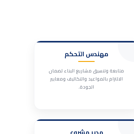
مهندس التحكم
متابعة وتنسيق مشاريع البناء لضمان
الالتزام بالمواعيد والتكاليف ومعايير
الجودة.
مدير مشروع