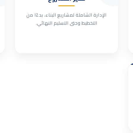
الإدارة الشاملة لمشاريع البناء، بدءًا من
التخطيط وحتى التسليم النهائي.