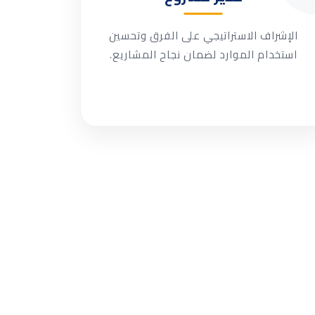
الإشراف الاستراتيجي على الفرق وتحسين
استخدام الموارد لضمان نجاح المشاريع.