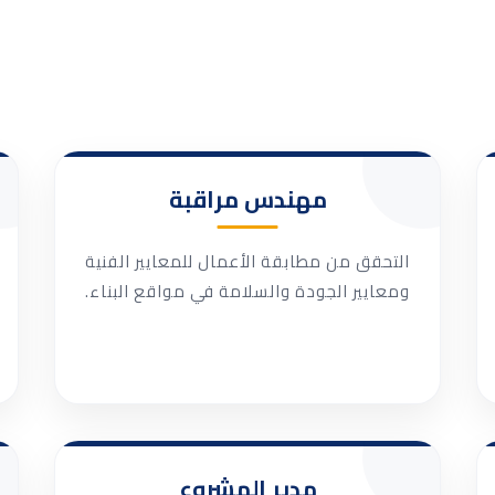
مهندس مراقبة
التحقق من مطابقة الأعمال للمعايير الفنية
ومعايير الجودة والسلامة في مواقع البناء.
مدير المشروع