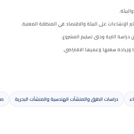
البيئة.
ثير الإنشاءات على البيئة والاقتصاد في المنطقة المعنية.
 دراسة التربة وحتى تسليم المشروع.
 وزيادة سعتها وعمرها الافتراضي.
اء
دراسات الطرق والمنشآت الهندسية والمنشآت البحرية
صي