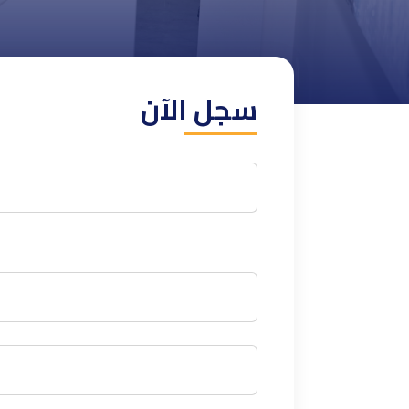
سجل الآن