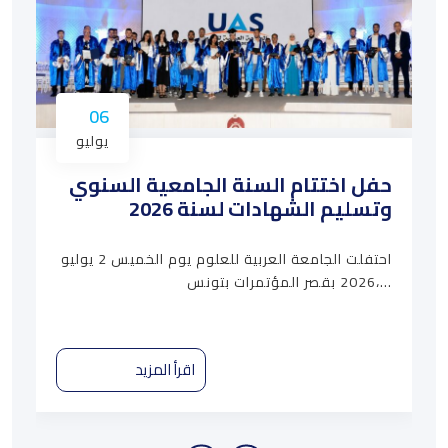
06
يوليو
حفل اختتام السنة الجامعية السنوي
وتسليم الشهادات لسنة 2026
احتفلت الجامعة العربية للعلوم يوم الخميس 2 يوليو
2026 بقصر المؤتمرات بتونس،…
اقرأ المزيد