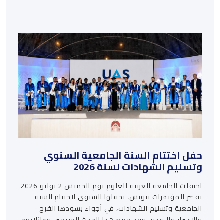
حفل اختتام السنة الجامعية السنوي
وتسليم الشهادات لسنة 2026
احتفلت الجامعة العربية للعلوم يوم الخميس 2 يوليو 2026
بقصر المؤتمرات بتونس، بحفلها السنوي لاختتام السنة
الجامعية وتسليم الشهادات، في أجواء يسودها الفرح
والاعتزاز والتقدير. وقد جمع هذا الحدث الخريجين وعائلاتهم