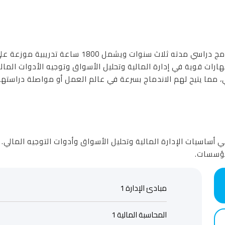
 إلى تزويدهم بمهارات قوية في إدارة المالية وتحليل الأسواق وتوجيه الأدوا
ي، مما يتيح لهم الاندماج بسرعة في عالم العمل أو مواصلة دراستهم
ي أساسيات الإدارة المالية وتحليل الأسواق وأدوات التوجيه المالي.
لمؤسسات.
مبادئ الإدارة 1
المحاسبة المالية 1