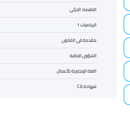
الاقتصاد الجزئي
الرياضيات 1
مقدمة في القانون
الشؤون المالية
اللغة الإنجليزية للأعمال
شهادة C2i