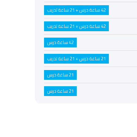
42 ساعة درس + 21 ساعة تدريب
42 ساعة درس + 21 ساعة تدريب
42 ساعة درس
21 ساعة درس + 21 ساعة تدريب
21 ساعة درس
21 ساعة درس