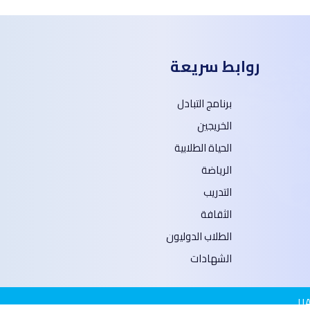
روابط سريعة
برنامج التبادل
الخريجين
الحياة الطلابية
الرياضة
التدريب
الثقافة
الطلاب الدوليون
الشهادات
U