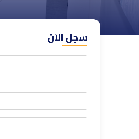
سجل الآن