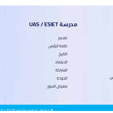
مدرسة UAS / ESIET
تقديم
كلمة الرئيس
التاريخ
الاعتماد
الشراكة
الجودة
معرض الصور
© حقوق الطبع والنشر 2026 |
AS