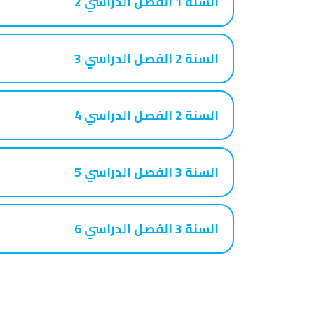
السنة 1 الفصل الدراسي 2
السنة 2 الفصل الدراسي 3
السنة 2 الفصل الدراسي 4
السنة 3 الفصل الدراسي 5
السنة 3 الفصل الدراسي 6