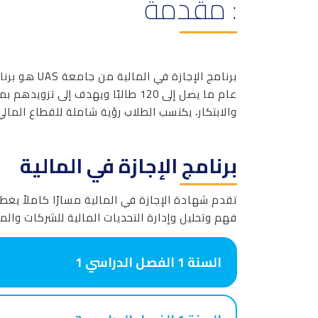
: مقدمة
عام ما يصل إلى 120 طالبًا ويهدف
والابتكار، يكتسب الطلاب رؤية شاملة للقطاع المال
برنامج الإجازة في المالية
تقدم شهادة الإجازة في المالية مسارًا كاملاً يغط
فهم وتحليل وإدارة التحديات المالية للشركات وا
السنة 1 الفصل الدراسي 1