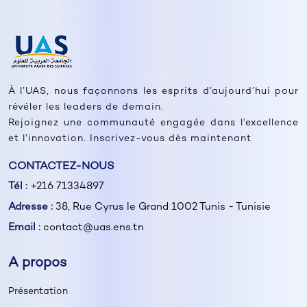
À l’UAS, nous façonnons les esprits d’aujourd’hui pour
révéler les leaders de demain.
Rejoignez une communauté engagée dans l’excellence
et l’innovation. Inscrivez-vous dès maintenant
CONTACTEZ-NOUS
Tél :
+216 71334897
Adresse :
38, Rue Cyrus le Grand 1002 Tunis - Tunisie
Email :
contact@uas.ens.tn
A propos
Présentation