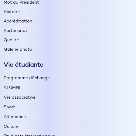
Mot du Président
Histoire
Accréditation
Partenariat
Qualité
Galerie photo
Vie étudiante
Programme d'échange
ALUMNI
Vie associative
Sport
Alternance
Culture