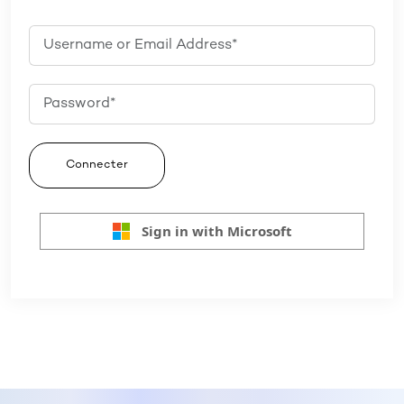
Connecter
Sign in with Microsoft