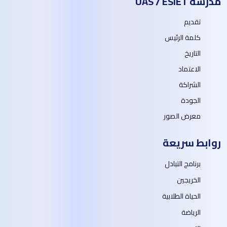
مدرسة UAS / ESIET
تقديم
كلمة الرئيس
التاريخ
الاعتماد
الشراكة
الجودة
معرض الصور
روابط سريعة
برنامج التبادل
الخريجين
الحياة الطلابية
الرياضة