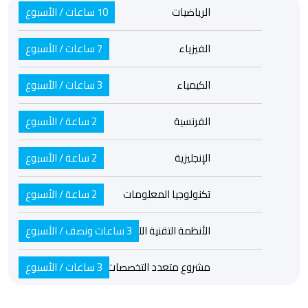
الرياضيات
10 ساعات / الأسبوع
الفيزياء
7 ساعات / الأسبوع
الكيمياء
3 ساعات / الأسبوع
الفرنسية
2 ساعة / الأسبوع
الإنجليزية
2 ساعة / الأسبوع
تكنولوجيا المعلومات
2 ساعة / الأسبوع
3 ساعات ونصف / الأسبوع
الأنظمة التقنية الآلية (STA)
مشروع متعدد التخصصات
3 ساعات / الأسبوع