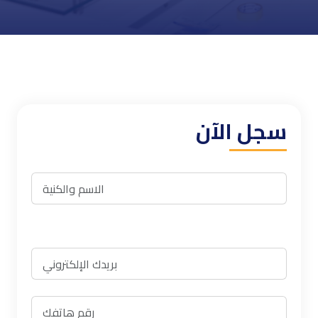
سجل الآن