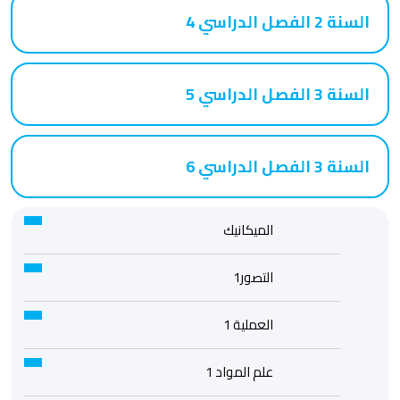
السنة 2 الفصل الدراسي 4
السنة 3 الفصل الدراسي 5
السنة 3 الفصل الدراسي 6
الميكانيك
التصور1
العملية 1
علم المواد 1