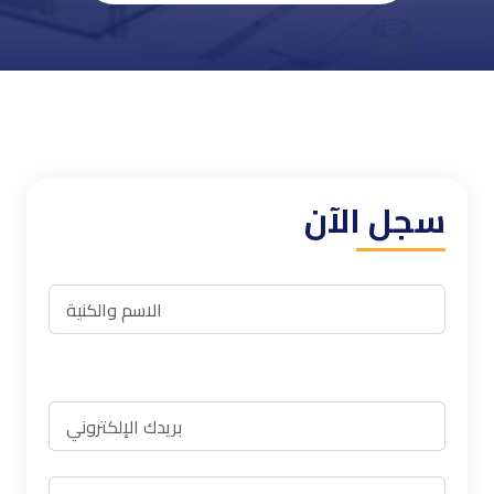
سجل الآن