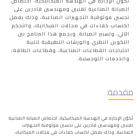
تُكوّن الإجازة في الهندسة الميكانيكية، اختصاص
الصيانة الصناعية تقنيين ومهندسين قادرين على
تحسين موثوقية التجهيزات الصناعية، وذلك بفضل
اكتساب كفاءات في مجالات الميكانيك، والتحكم
الآلي، وتسيير الصيانة. ويجمع هذا البرنامج بين
التكوين النظري والورشات التطبيقية لتلبية
احتياجات القطاعات الصناعية، وقطاعات الطاقة،
والخدمات اللوجستية.
مقدمة:
تُكوّن الإجازة في الهندسة الميكانيكية، اختصاص الصيانة الصناعية
تقنيين ومهندسين قادرين على تحسين موثوقية التجهيزات
الصناعية، وذلك بفضل اكتساب كفاءات في مجالات الميكانيك،