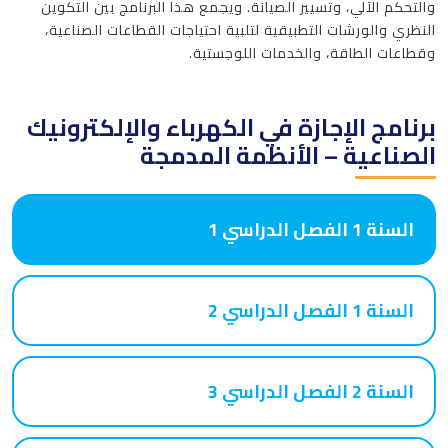
والتحكم الآلي، وتسيير الصيانة. ويجمع هذا البرنامج بين التكوين
النظري والورشات التطبيقية لتلبية احتياجات القطاعات الصناعية،
وقطاعات الطاقة، والخدمات اللوجستية.
برنامج الإجازة في الكهرباء والإلكترونيك
الصناعية – الأنظمة المدمجة
السنة 1 الفصل الدراسي 1
السنة 1 الفصل الدراسي 2
السنة 2 الفصل الدراسي 3