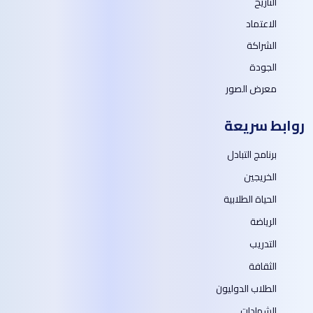
التاريخ
الاعتماد
الشراكة
الجودة
معرض الصور
روابط سريعة
برنامج التبادل
الخريجين
الحياة الطلابية
الرياضة
التدريب
الثقافة
الطلاب الدوليون
الشهادات