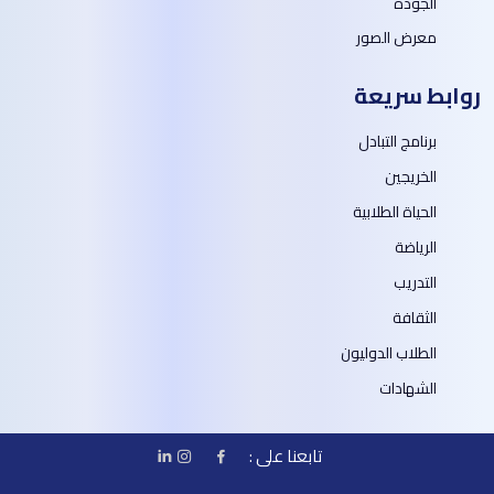
الجودة
معرض الصور
روابط سريعة
برنامج التبادل
الخريجين
الحياة الطلابية
الرياضة
التدريب
الثقافة
الطلاب الدوليون
الشهادات
تابعنا على :