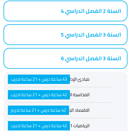
السنة 2 الفصل الدراسي 4
السنة 3 الفصل الدراسي 5
السنة 3 الفصل الدراسي 6
مبادئ الإدارة 1
43 ساعة درس + 21 ساعة تدريب
42 ساعة درس + 21 ساعة تدريب
المحاسبة المالية 1
الاقتصاد الجزئي
42 ساعة درس + 21 ساعة تدريبر
الرياضيات 1
42 ساعة درس + 21 ساعة تدريب