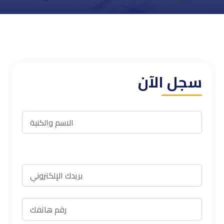
سجل الآن